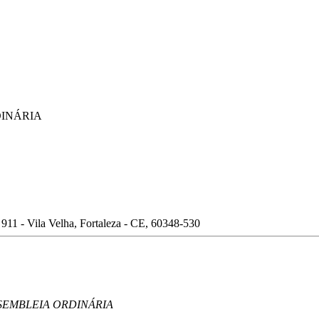
INÁRIA
911 - Vila Velha, Fortaleza - CE, 60348-530
SEMBLEIA ORDINÁRIA