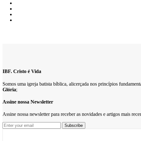
IBF. Cristo é Vida
Somos uma igreja batista bíblica, alicerçada nos princípios fundame
Glória
;
Assine nossa Newsletter
Assine nossa newsletter para receber as novidades e artigos mais rec