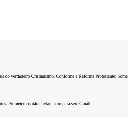
ntais do verdadeiro Cristianismo. Conforme a Reforma Protestante: Som
entes. Prometemos não enviar spam para seu E-mail