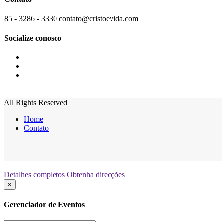
85 - 3286 - 3330 contato@cristoevida.com
Socialize conosco
All Rights Reserved
Home
Contato
Detalhes completos
Obtenha direcções
×
Gerenciador de Eventos