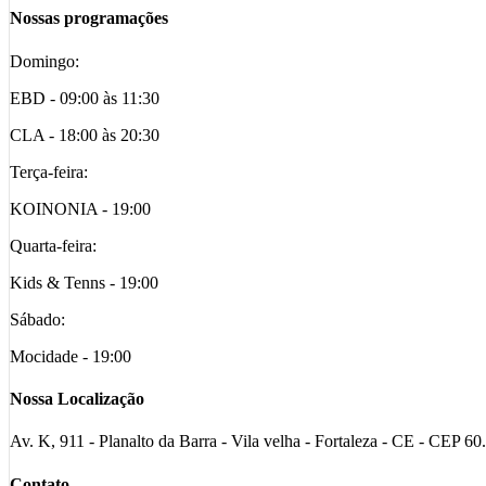
Nossas programações
Domingo:
EBD - 09:00 às 11:30
CLA - 18:00 às 20:30
Terça-feira:
KOINONIA - 19:00
Quarta-feira:
Kids & Tenns - 19:00
Sábado:
Mocidade - 19:00
Nossa Localização
Av. K, 911 - Planalto da Barra - Vila velha - Fortaleza - CE - CEP 6
Contato