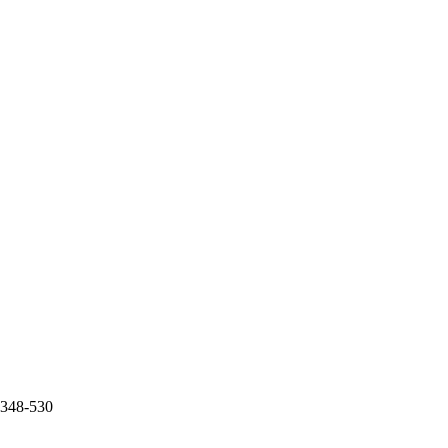
0.348-530