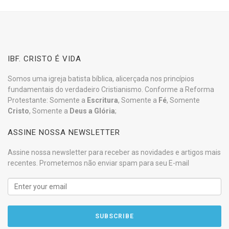
IBF. CRISTO É VIDA
Somos uma igreja batista bíblica, alicerçada nos princípios
fundamentais do verdadeiro Cristianismo. Conforme a Reforma
Protestante: Somente a
Escritura
, Somente a
Fé
, Somente
Cristo
, Somente a
Deus a Glória
;
ASSINE NOSSA NEWSLETTER
Assine nossa newsletter para receber as novidades e artigos mais
recentes. Prometemos não enviar spam para seu E-mail