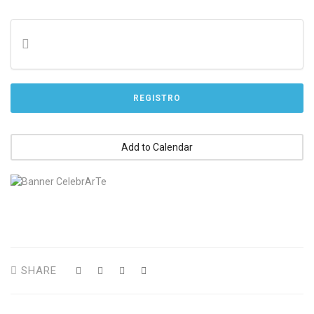
REGISTRO
Add to Calendar
SHARE