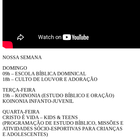
NOSSA SEMANA
DOMINGO
09h – ESCOLA BÍBLICA DOMINICAL
18h – CULTO DE LOUVOR E ADORAÇÃO
TERÇA-FEIRA
19h – KOINONIA (ESTUDO BÍBLICO E ORAÇÃO)
KOINONIA INFANTO-JUVENIL
QUARTA-FEIRA
CRISTO É VIDA – KIDS & TEENS
(PROGRAMAÇÃO DE ESTUDO BÍBLICO, MISSÕES E
ATIVIDADES SÓCIO-ESPORTIVAS PARA CRIANÇAS
E ADOLESCENTES)