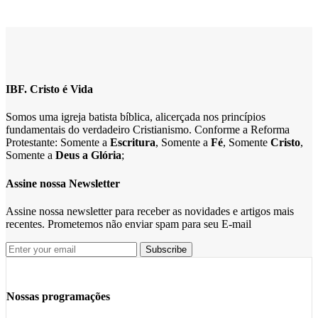
IBF. Cristo é Vida
Somos uma igreja batista bíblica, alicerçada nos princípios
fundamentais do verdadeiro Cristianismo. Conforme a Reforma
Protestante: Somente a
Escritura
, Somente a
Fé
, Somente
Cristo
,
Somente a
Deus a Glória
;
Assine nossa Newsletter
Assine nossa newsletter para receber as novidades e artigos mais
recentes. Prometemos não enviar spam para seu E-mail
Nossas programações