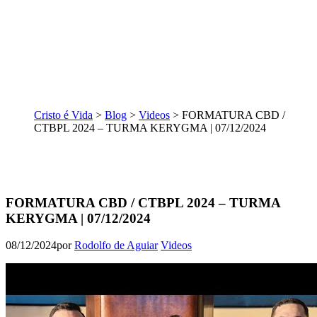
Cristo é Vida
>
Blog
>
Videos
>
FORMATURA CBD /
CTBPL 2024 – TURMA KERYGMA | 07/12/2024
FORMATURA CBD / CTBPL 2024 – TURMA
KERYGMA | 07/12/2024
08/12/2024
por
Rodolfo de Aguiar
Videos