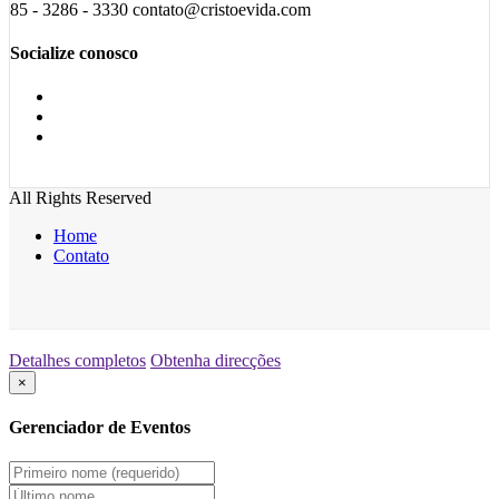
85 - 3286 - 3330 contato@cristoevida.com
Socialize conosco
All Rights Reserved
Home
Contato
Detalhes completos
Obtenha direcções
×
Gerenciador de Eventos