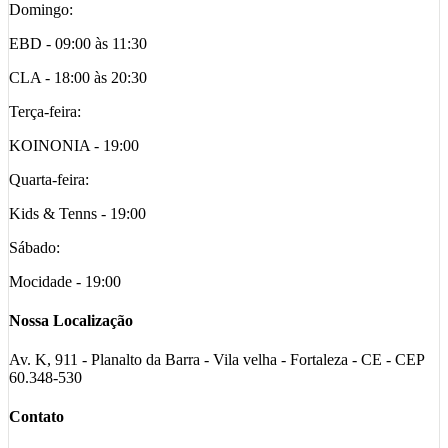
Domingo:
EBD - 09:00 às 11:30
CLA - 18:00 às 20:30
Terça-feira:
KOINONIA - 19:00
Quarta-feira:
Kids & Tenns - 19:00
Sábado:
Mocidade - 19:00
Nossa Localização
Av. K, 911 - Planalto da Barra - Vila velha - Fortaleza - CE - CEP
60.348-530
Contato