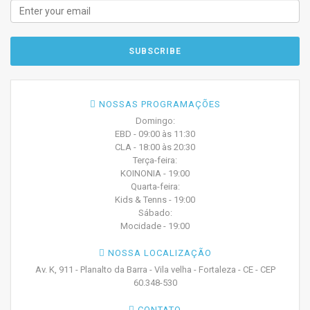
NOSSAS PROGRAMAÇÕES
Domingo:
EBD - 09:00 às 11:30
CLA - 18:00 às 20:30
Terça-feira:
KOINONIA - 19:00
Quarta-feira:
Kids & Tenns - 19:00
Sábado:
Mocidade - 19:00
NOSSA LOCALIZAÇÃO
Av. K, 911 - Planalto da Barra - Vila velha - Fortaleza - CE - CEP
60.348-530
CONTATO