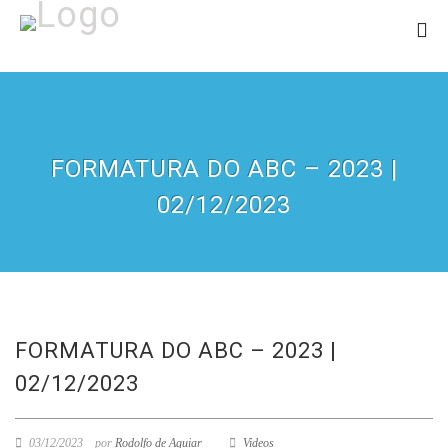
FORMATURA DO ABC – 2023 |
02/12/2023
FORMATURA DO ABC – 2023 |
02/12/2023
03/12/2023
por
Rodolfo de Aguiar
Videos