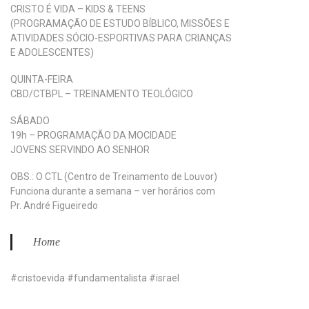
CRISTO É VIDA – KIDS & TEENS
(PROGRAMAÇÃO DE ESTUDO BÍBLICO, MISSÕES E
ATIVIDADES SÓCIO-ESPORTIVAS PARA CRIANÇAS
E ADOLESCENTES)
QUINTA-FEIRA
CBD/CTBPL – TREINAMENTO TEOLÓGICO
SÁBADO
19h – PROGRAMAÇÃO DA MOCIDADE
JOVENS SERVINDO AO SENHOR
OBS.: O CTL (Centro de Treinamento de Louvor)
Funciona durante a semana – ver horários com
Pr. André Figueiredo
Home
#cristoevida #fundamentalista #israel