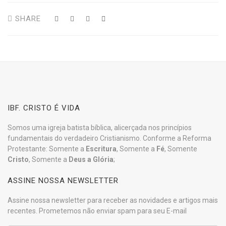
SHARE
IBF. CRISTO É VIDA
Somos uma igreja batista bíblica, alicerçada nos princípios
fundamentais do verdadeiro Cristianismo. Conforme a Reforma
Protestante: Somente a
Escritura
, Somente a
Fé
, Somente
Cristo
, Somente a
Deus a Glória
;
ASSINE NOSSA NEWSLETTER
Assine nossa newsletter para receber as novidades e artigos mais
recentes. Prometemos não enviar spam para seu E-mail