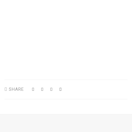
SHARE