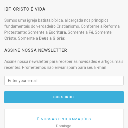
IBF. CRISTO É VIDA
Somos uma igreja batista bíblica, alicerçada nos princípios
fundamentais do verdadeiro Cristianismo. Conforme a Reforma
Protestante: Somente a
Escritura
, Somente a
Fé
, Somente
Cristo
, Somente a
Deus a Glória
;
ASSINE NOSSA NEWSLETTER
Assine nossa newsletter para receber as novidades e artigos mais
recentes. Prometemos não enviar spam para seu E-mail
NOSSAS PROGRAMAÇÕES
Domingo: