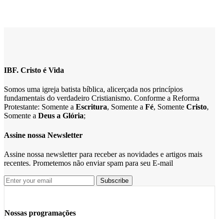
IBF. Cristo é Vida
Somos uma igreja batista bíblica, alicerçada nos princípios
fundamentais do verdadeiro Cristianismo. Conforme a Reforma
Protestante: Somente a
Escritura
, Somente a
Fé
, Somente
Cristo
,
Somente a
Deus a Glória
;
Assine nossa Newsletter
Assine nossa newsletter para receber as novidades e artigos mais
recentes. Prometemos não enviar spam para seu E-mail
Nossas programações