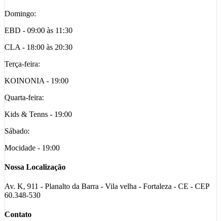
Domingo:
EBD - 09:00 às 11:30
CLA - 18:00 às 20:30
Terça-feira:
KOINONIA - 19:00
Quarta-feira:
Kids & Tenns - 19:00
Sábado:
Mocidade - 19:00
Nossa Localização
Av. K, 911 - Planalto da Barra - Vila velha - Fortaleza - CE - CEP
60.348-530
Contato