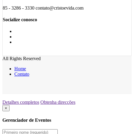
85 - 3286 - 3330 contato@cristoevida.com
Socialize conosco
All Rights Reserved
Home
Contato
Detalhes completos
Obtenha direcções
×
Gerenciador de Eventos