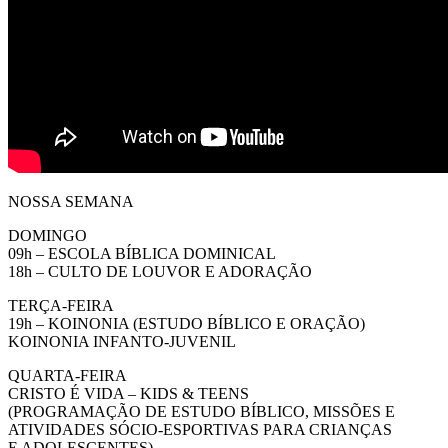
NOSSA SEMANA
DOMINGO
09h – ESCOLA BÍBLICA DOMINICAL
18h – CULTO DE LOUVOR E ADORAÇÃO
TERÇA-FEIRA
19h – KOINONIA (ESTUDO BÍBLICO E ORAÇÃO)
KOINONIA INFANTO-JUVENIL
QUARTA-FEIRA
CRISTO É VIDA – KIDS & TEENS
(PROGRAMAÇÃO DE ESTUDO BÍBLICO, MISSÕES E
ATIVIDADES SÓCIO-ESPORTIVAS PARA CRIANÇAS
E ADOLESCENTES)