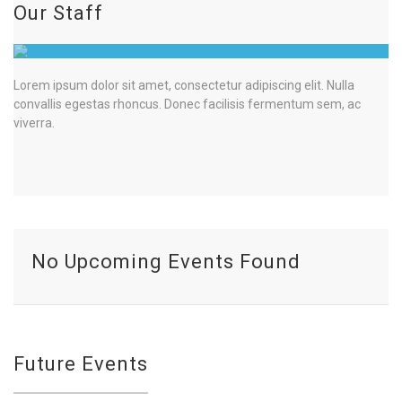
Our Staff
Lorem ipsum dolor sit amet, consectetur adipiscing elit. Nulla
convallis egestas rhoncus. Donec facilisis fermentum sem, ac
viverra.
No Upcoming Events Found
Future Events