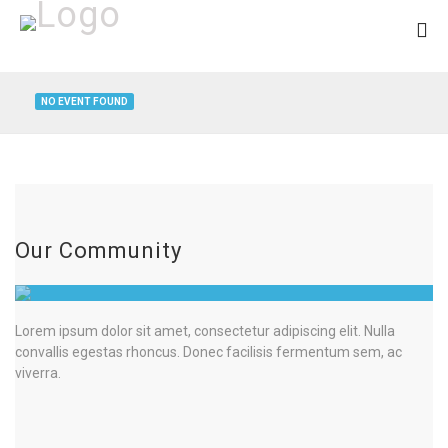
NO EVENT FOUND
Our Community
Lorem ipsum dolor sit amet, consectetur adipiscing elit. Nulla
convallis egestas rhoncus. Donec facilisis fermentum sem, ac
viverra.