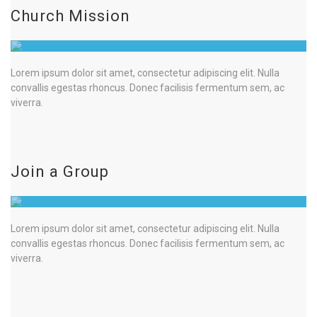
Church Mission
Lorem ipsum dolor sit amet, consectetur adipiscing elit. Nulla
convallis egestas rhoncus. Donec facilisis fermentum sem, ac
viverra.
Join a Group
Lorem ipsum dolor sit amet, consectetur adipiscing elit. Nulla
convallis egestas rhoncus. Donec facilisis fermentum sem, ac
viverra.