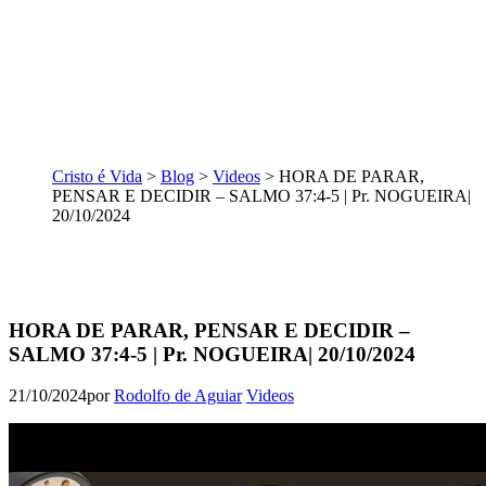
Cristo é Vida
>
Blog
>
Videos
>
HORA DE PARAR,
PENSAR E DECIDIR – SALMO 37:4-5 | Pr. NOGUEIRA|
20/10/2024
HORA DE PARAR, PENSAR E DECIDIR –
SALMO 37:4-5 | Pr. NOGUEIRA| 20/10/2024
21/10/2024
por
Rodolfo de Aguiar
Videos