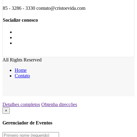
85 - 3286 - 3330 contato@cristoevida.com
Socialize conosco
All Rights Reserved
Home
Contato
Detalhes completos
Obtenha direcções
×
Gerenciador de Eventos