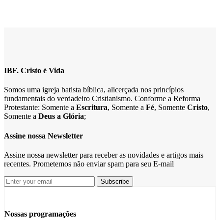
IBF. Cristo é Vida
Somos uma igreja batista bíblica, alicerçada nos princípios
fundamentais do verdadeiro Cristianismo. Conforme a Reforma
Protestante: Somente a
Escritura
, Somente a
Fé
, Somente
Cristo
,
Somente a
Deus a Glória
;
Assine nossa Newsletter
Assine nossa newsletter para receber as novidades e artigos mais
recentes. Prometemos não enviar spam para seu E-mail
Nossas programações