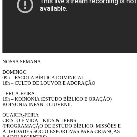
NOSSA SEMANA
DOMINGO
09h – ESCOLA BÍBLICA DOMINICAL
18h – CULTO DE LOUVOR E ADORAÇÃO
TERÇA-FEIRA
19h – KOINONIA (ESTUDO BÍBLICO E ORAÇÃO)
KOINONIA INFANTO-JUVENIL
QUARTA-FEIRA
CRISTO É VIDA – KIDS & TEENS
(PROGRAMAÇÃO DE ESTUDO BÍBLICO, MISSÕES E
ATIVIDADES SÓCIO-ESPORTIVAS PARA CRIANÇAS
E ADOLESCENTES)