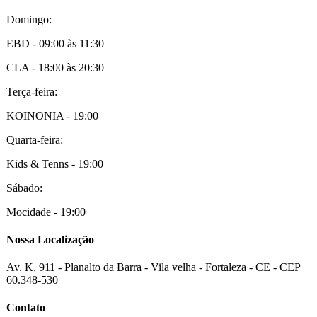
Domingo:
EBD - 09:00 às 11:30
CLA - 18:00 às 20:30
Terça-feira:
KOINONIA - 19:00
Quarta-feira:
Kids & Tenns - 19:00
Sábado:
Mocidade - 19:00
Nossa Localização
Av. K, 911 - Planalto da Barra - Vila velha - Fortaleza - CE - CEP
60.348-530
Contato