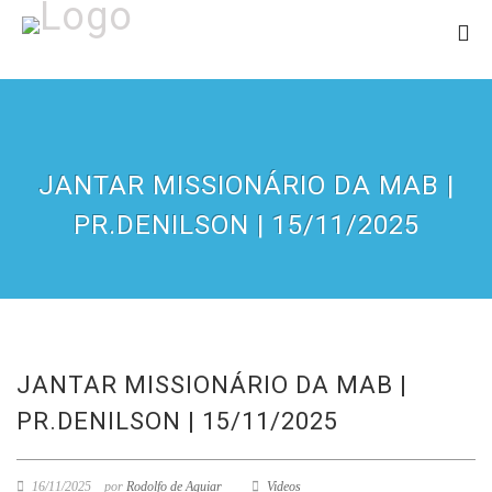
JANTAR MISSIONÁRIO DA MAB |
PR.DENILSON | 15/11/2025
JANTAR MISSIONÁRIO DA MAB |
PR.DENILSON | 15/11/2025
16/11/2025
por
Rodolfo de Aguiar
Videos