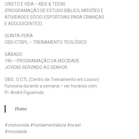
CRISTO É VIDA – KIDS & TEENS
(PROGRAMAÇÃO DE ESTUDO BÍBLICO, MISSÕES E
ATIVIDADES SÓCIO-ESPORTIVAS PARA CRIANÇAS
E ADOLESCENTES)
QUINTA-FEIRA
CBD/CTBPL – TREINAMENTO TEOLÓGICO
SÁBADO
19h – PROGRAMAÇÃO DA MOCIDADE
JOVENS SERVINDO AO SENHOR
OBS.: O CTL (Centro de Treinamento em Louvor)
Funciona durante a semana – ver horários com
Pr. André Figueiredo
Home
#cristoevida #fundamentalista #israel
#mocidade