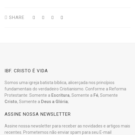
SHARE
IBF. CRISTO É VIDA
Somos uma igreja batista bíblica, alicerçada nos princípios
fundamentais do verdadeiro Cristianismo. Conforme a Reforma
Protestante: Somente a
Escritura
, Somente a
Fé
, Somente
Cristo
, Somente a
Deus a Glória
;
ASSINE NOSSA NEWSLETTER
Assine nossa newsletter para receber as novidades e artigos mais
recentes. Prometemos não enviar spam para seu E-mail