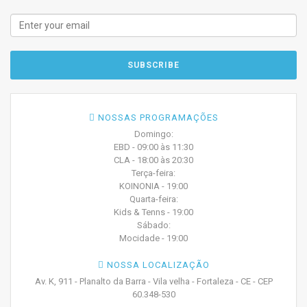
NOSSAS PROGRAMAÇÕES
Domingo:
EBD - 09:00 às 11:30
CLA - 18:00 às 20:30
Terça-feira:
KOINONIA - 19:00
Quarta-feira:
Kids & Tenns - 19:00
Sábado:
Mocidade - 19:00
NOSSA LOCALIZAÇÃO
Av. K, 911 - Planalto da Barra - Vila velha - Fortaleza - CE - CEP
60.348-530