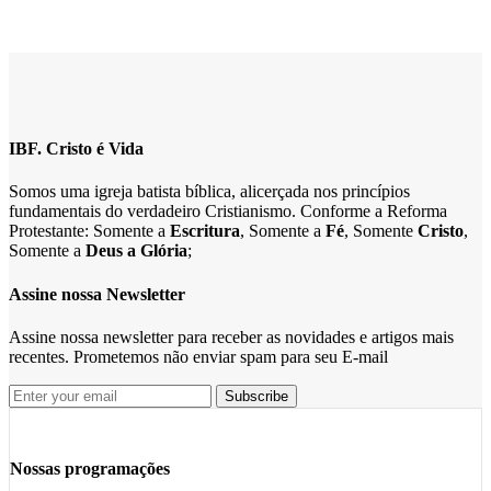
IBF. Cristo é Vida
Somos uma igreja batista bíblica, alicerçada nos princípios
fundamentais do verdadeiro Cristianismo. Conforme a Reforma
Protestante: Somente a
Escritura
, Somente a
Fé
, Somente
Cristo
,
Somente a
Deus a Glória
;
Assine nossa Newsletter
Assine nossa newsletter para receber as novidades e artigos mais
recentes. Prometemos não enviar spam para seu E-mail
Nossas programações