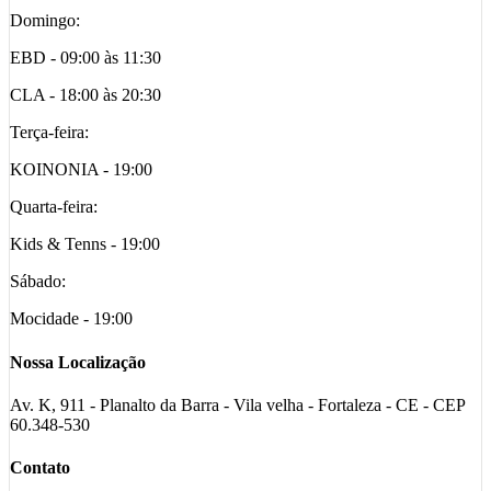
Domingo:
EBD - 09:00 às 11:30
CLA - 18:00 às 20:30
Terça-feira:
KOINONIA - 19:00
Quarta-feira:
Kids & Tenns - 19:00
Sábado:
Mocidade - 19:00
Nossa Localização
Av. K, 911 - Planalto da Barra - Vila velha - Fortaleza - CE - CEP
60.348-530
Contato