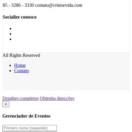
85 - 3286 - 3330 contato@cristoevida.com
Socialize conosco
All Rights Reserved
Home
Contato
Detalhes completos
Obtenha direcções
×
Gerenciador de Eventos