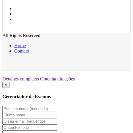
All Rights Reserved
Home
Contato
Detalhes completos
Obtenha direcções
×
Gerenciador de Eventos