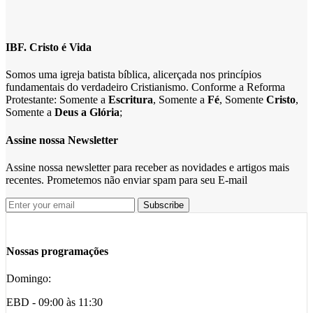
IBF. Cristo é Vida
Somos uma igreja batista bíblica, alicerçada nos princípios
fundamentais do verdadeiro Cristianismo. Conforme a Reforma
Protestante: Somente a
Escritura
, Somente a
Fé
, Somente
Cristo
,
Somente a
Deus a Glória
;
Assine nossa Newsletter
Assine nossa newsletter para receber as novidades e artigos mais
recentes. Prometemos não enviar spam para seu E-mail
Nossas programações
Domingo:
EBD - 09:00 às 11:30