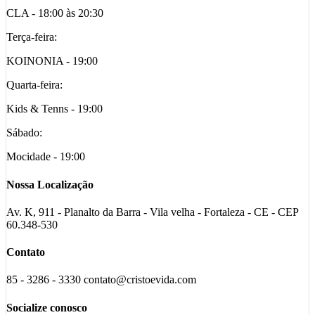
CLA - 18:00 às 20:30
Terça-feira:
KOINONIA - 19:00
Quarta-feira:
Kids & Tenns - 19:00
Sábado:
Mocidade - 19:00
Nossa Localização
Av. K, 911 - Planalto da Barra - Vila velha - Fortaleza - CE - CEP
60.348-530
Contato
85 - 3286 - 3330 contato@cristoevida.com
Socialize conosco