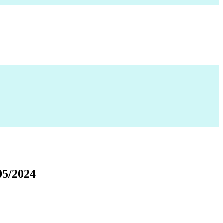
5/2024