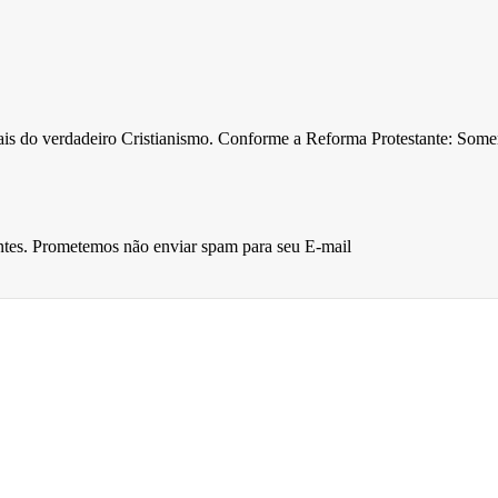
ntais do verdadeiro Cristianismo. Conforme a Reforma Protestante: Som
entes. Prometemos não enviar spam para seu E-mail