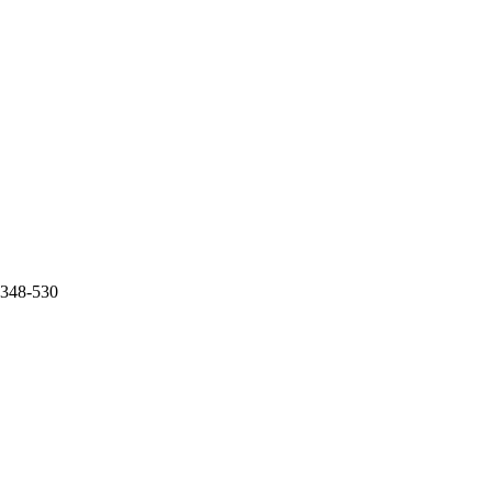
0.348-530