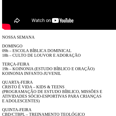
NOSSA SEMANA
DOMINGO
09h – ESCOLA BÍBLICA DOMINICAL
18h – CULTO DE LOUVOR E ADORAÇÃO
TERÇA-FEIRA
19h – KOINONIA (ESTUDO BÍBLICO E ORAÇÃO)
KOINONIA INFANTO-JUVENIL
QUARTA-FEIRA
CRISTO É VIDA – KIDS & TEENS
(PROGRAMAÇÃO DE ESTUDO BÍBLICO, MISSÕES E
ATIVIDADES SÓCIO-ESPORTIVAS PARA CRIANÇAS
E ADOLESCENTES)
QUINTA-FEIRA
CBD/CTBPL – TREINAMENTO TEOLÓGICO