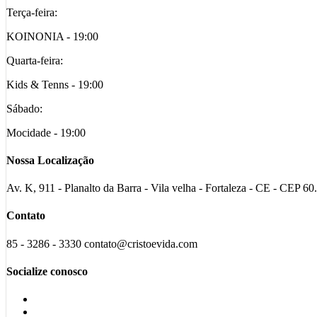
Terça-feira:
KOINONIA - 19:00
Quarta-feira:
Kids & Tenns - 19:00
Sábado:
Mocidade - 19:00
Nossa Localização
Av. K, 911 - Planalto da Barra - Vila velha - Fortaleza - CE - CEP 6
Contato
85 - 3286 - 3330 contato@cristoevida.com
Socialize conosco