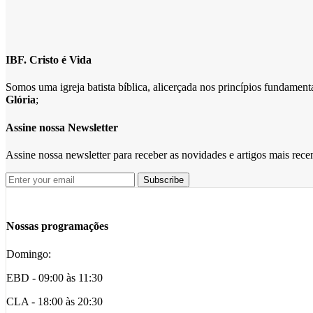
IBF. Cristo é Vida
Somos uma igreja batista bíblica, alicerçada nos princípios fundame
Glória
;
Assine nossa Newsletter
Assine nossa newsletter para receber as novidades e artigos mais rec
Nossas programações
Domingo:
EBD - 09:00 às 11:30
CLA - 18:00 às 20:30