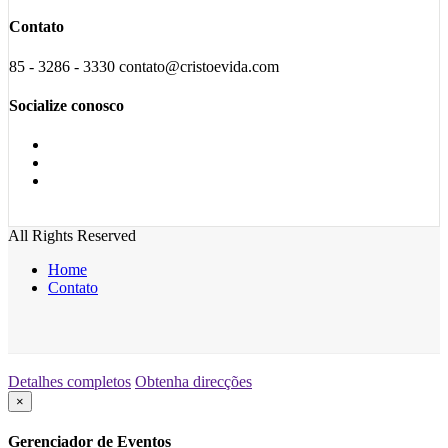
Contato
85 - 3286 - 3330 contato@cristoevida.com
Socialize conosco
All Rights Reserved
Home
Contato
Detalhes completos
Obtenha direcções
×
Gerenciador de Eventos