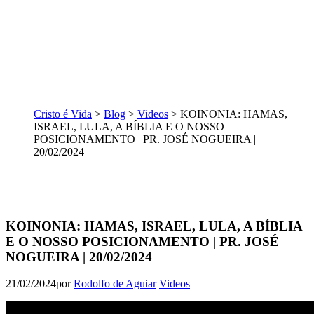
Cristo é Vida
>
Blog
>
Videos
>
KOINONIA: HAMAS,
ISRAEL, LULA, A BÍBLIA E O NOSSO
POSICIONAMENTO | PR. JOSÉ NOGUEIRA |
20/02/2024
KOINONIA: HAMAS, ISRAEL, LULA, A BÍBLIA
E O NOSSO POSICIONAMENTO | PR. JOSÉ
NOGUEIRA | 20/02/2024
21/02/2024
por
Rodolfo de Aguiar
Videos