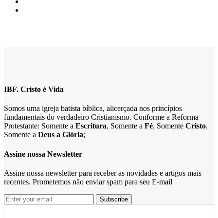
IBF. Cristo é Vida
Somos uma igreja batista bíblica, alicerçada nos princípios
fundamentais do verdadeiro Cristianismo. Conforme a Reforma
Protestante: Somente a
Escritura
, Somente a
Fé
, Somente
Cristo
,
Somente a
Deus a Glória
;
Assine nossa Newsletter
Assine nossa newsletter para receber as novidades e artigos mais
recentes. Prometemos não enviar spam para seu E-mail