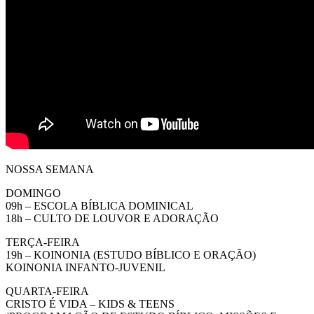
NOSSA SEMANA
DOMINGO
09h – ESCOLA BÍBLICA DOMINICAL
18h – CULTO DE LOUVOR E ADORAÇÃO
TERÇA-FEIRA
19h – KOINONIA (ESTUDO BÍBLICO E ORAÇÃO)
KOINONIA INFANTO-JUVENIL
QUARTA-FEIRA
CRISTO É VIDA – KIDS & TEENS