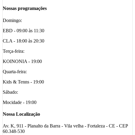
Nossas programações
Domingo:
EBD - 09:00 às 11:30
CLA - 18:00 às 20:30
Terça-feira:
KOINONIA - 19:00
Quarta-feira:
Kids & Tenns - 19:00
Sábado:
Mocidade - 19:00
Nossa Localização
Av. K, 911 - Planalto da Barra - Vila velha - Fortaleza - CE - CEP
60.348-530