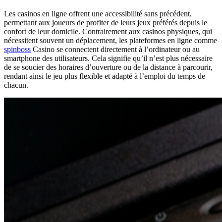
Les casinos en ligne offrent une accessibilité sans précédent,
permettant aux joueurs de profiter de leurs jeux préférés depuis le
confort de leur domicile. Contrairement aux casinos physiques, qui
nécessitent souvent un déplacement, les plateformes en ligne comme
spinboss
Casino se connectent directement à l’ordinateur ou au
smartphone des utilisateurs. Cela signifie qu’il n’est plus nécessaire
de se soucier des horaires d’ouverture ou de la distance à parcourir,
rendant ainsi le jeu plus flexible et adapté à l’emploi du temps de
chacun.