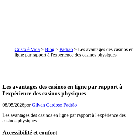
Cristo é Vida
>
Blog
>
Padrão
>
Les avantages des casinos en
ligne par rapport à l'expérience des casinos physiques
Les avantages des casinos en ligne par rapport à
l'expérience des casinos physiques
08/05/2026
por
Gilvan Cardoso
Padrão
Les avantages des casinos en ligne par rapport à l'expérience des
casinos physiques
Accessibilité et confort