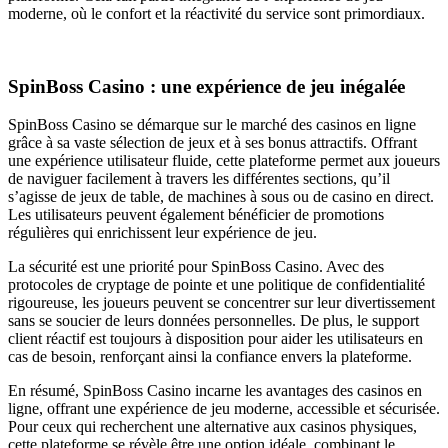
moderne, où le confort et la réactivité du service sont primordiaux.
SpinBoss Casino : une expérience de jeu inégalée
SpinBoss Casino se démarque sur le marché des casinos en ligne
grâce à sa vaste sélection de jeux et à ses bonus attractifs. Offrant
une expérience utilisateur fluide, cette plateforme permet aux joueurs
de naviguer facilement à travers les différentes sections, qu’il
s’agisse de jeux de table, de machines à sous ou de casino en direct.
Les utilisateurs peuvent également bénéficier de promotions
régulières qui enrichissent leur expérience de jeu.
La sécurité est une priorité pour SpinBoss Casino. Avec des
protocoles de cryptage de pointe et une politique de confidentialité
rigoureuse, les joueurs peuvent se concentrer sur leur divertissement
sans se soucier de leurs données personnelles. De plus, le support
client réactif est toujours à disposition pour aider les utilisateurs en
cas de besoin, renforçant ainsi la confiance envers la plateforme.
En résumé, SpinBoss Casino incarne les avantages des casinos en
ligne, offrant une expérience de jeu moderne, accessible et sécurisée.
Pour ceux qui recherchent une alternative aux casinos physiques,
cette plateforme se révèle être une option idéale, combinant le