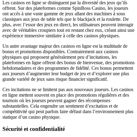
Les casinos en ligne se distinguent par la diversité des jeux qu’ils
offrent. Sur des plateformes comme SpinBoss Casino, les joueurs
ont accès à une vaste gamme de jeux allant des machines à sous
classiques aux jeux de table tels que le blackjack et la roulette. De
plus, avec l’essor des jeux en direct, les utilisateurs peuvent interagir
avec de véritables croupiers tout en restant chez eux, créant ainsi une
expérience immersive similaire à celle des casinos physiques.
Un autre avantage majeur des casinos en ligne est la multitude de
bonus et promotions disponibles. Contrairement aux casinos
physiques qui proposent généralement peu d’incitations, les
plateformes en ligne offrent des bonus de bienvenue, des promotions
hebdomadaires et des programmes de fidélité. Ces bonus permettent
aux joueurs d’augmenter leur budget de jeu et d’explorer une plus
grande variété de jeux sans risque financier significatif.
Ces incitations ne se limitent pas aux nouveaux joueurs. Les casinos
en ligne mettent souvent en place des promotions régulières et des
tournois où les joueurs peuvent gagner des récompenses
substantielles. Cela engendre un sentiment d’excitation et de
compétitivité qui peut parfois faire défaut dans l’environnement plus
statique d’un casino physique.
Sécurité et confidentialité