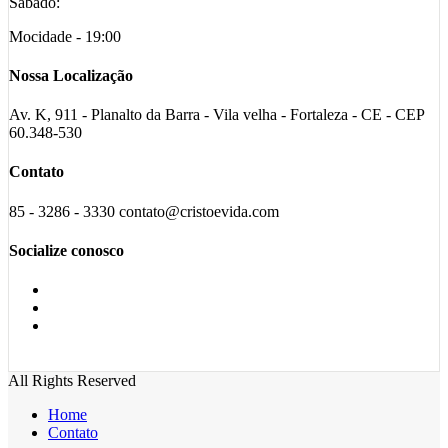
Sábado:
Mocidade - 19:00
Nossa Localização
Av. K, 911 - Planalto da Barra - Vila velha - Fortaleza - CE - CEP
60.348-530
Contato
85 - 3286 - 3330 contato@cristoevida.com
Socialize conosco
All Rights Reserved
Home
Contato