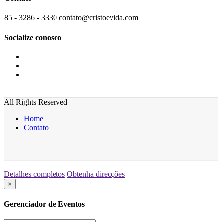
85 - 3286 - 3330 contato@cristoevida.com
Socialize conosco
All Rights Reserved
Home
Contato
Detalhes completos
Obtenha direcções
×
Gerenciador de Eventos