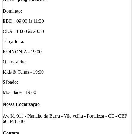
Domingo:
EBD - 09:00 às 11:30
CLA - 18:00 às 20:30
Terça-feira:
KOINONIA - 19:00
Quarta-feira:
Kids & Tenns - 19:00
Sábado:
Mocidade - 19:00
Nossa Localização
Av. K, 911 - Planalto da Barra - Vila velha - Fortaleza - CE - CEP
60.348-530
Contato