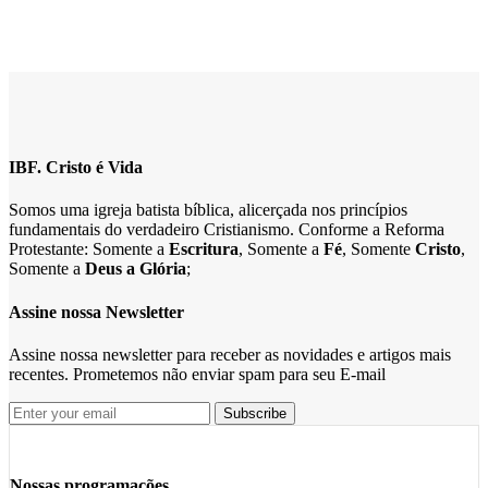
IBF. Cristo é Vida
Somos uma igreja batista bíblica, alicerçada nos princípios
fundamentais do verdadeiro Cristianismo. Conforme a Reforma
Protestante: Somente a
Escritura
, Somente a
Fé
, Somente
Cristo
,
Somente a
Deus a Glória
;
Assine nossa Newsletter
Assine nossa newsletter para receber as novidades e artigos mais
recentes. Prometemos não enviar spam para seu E-mail
Nossas programações