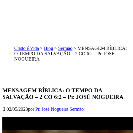
Cristo é Vida
>
Blog
>
Sermão
>
MENSAGEM BÍBLICA:
O TEMPO DA SALVAÇÃO – 2 CO 6:2 – Pr. JOSÉ
NOGUEIRA
MENSAGEM BÍBLICA: O TEMPO DA
SALVAÇÃO – 2 CO 6:2 – Pr. JOSÉ NOGUEIRA
02/05/2023
por
Pr. José Nogueira
Sermão