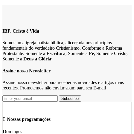
IBF. Cristo é Vida
Somos uma igreja batista bíblica, alicerçada nos princípios
fundamentais do verdadeiro Cristianismo. Conforme a Reforma
Protestante: Somente a
Escritura
, Somente a
Fé
, Somente
Cristo
,
Somente a
Deus a Glória
;
Assine nossa Newsletter
Assine nossa newsletter para receber as novidades e artigos mais
recentes. Prometemos não enviar spam para seu E-mail
Nossas programações
Domingo: