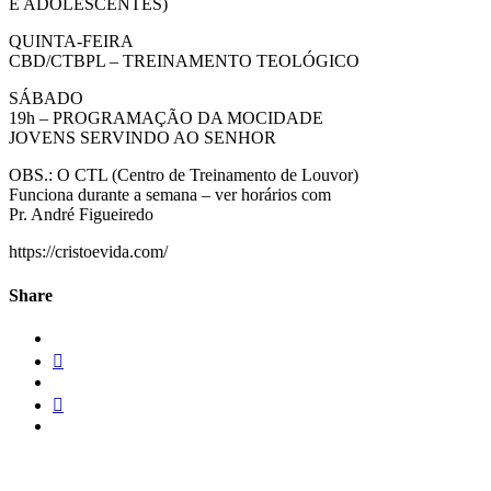
E ADOLESCENTES)
QUINTA-FEIRA
CBD/CTBPL – TREINAMENTO TEOLÓGICO
SÁBADO
19h – PROGRAMAÇÃO DA MOCIDADE
JOVENS SERVINDO AO SENHOR
OBS.: O CTL (Centro de Treinamento de Louvor)
Funciona durante a semana – ver horários com
Pr. André Figueiredo
https://cristoevida.com/
Share