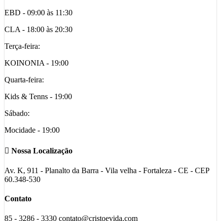
EBD - 09:00 às 11:30
CLA - 18:00 às 20:30
Terça-feira:
KOINONIA - 19:00
Quarta-feira:
Kids & Tenns - 19:00
Sábado:
Mocidade - 19:00
Nossa Localização
Av. K, 911 - Planalto da Barra - Vila velha - Fortaleza - CE - CEP
60.348-530
Contato
85 - 3286 - 3330 contato@cristoevida.com