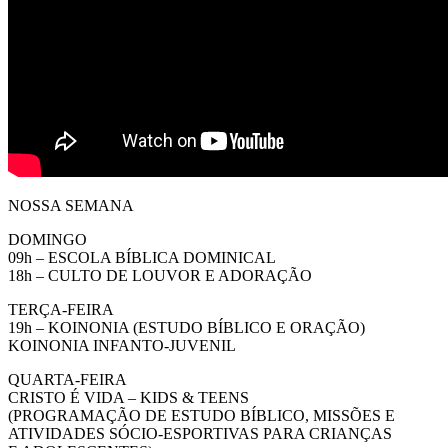
NOSSA SEMANA
DOMINGO
09h – ESCOLA BÍBLICA DOMINICAL
18h – CULTO DE LOUVOR E ADORAÇÃO
TERÇA-FEIRA
19h – KOINONIA (ESTUDO BÍBLICO E ORAÇÃO)
KOINONIA INFANTO-JUVENIL
QUARTA-FEIRA
CRISTO É VIDA – KIDS & TEENS
(PROGRAMAÇÃO DE ESTUDO BÍBLICO, MISSÕES E
ATIVIDADES SÓCIO-ESPORTIVAS PARA CRIANÇAS