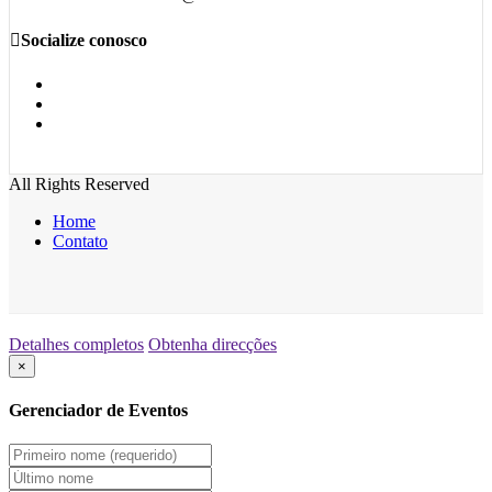
Socialize conosco
All Rights Reserved
Home
Contato
Detalhes completos
Obtenha direcções
×
Gerenciador de Eventos