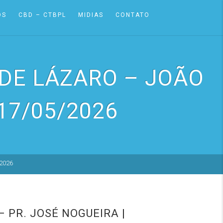
OS
CBD – CTBPL
MIDIAS
CONTATO
DE LÁZARO – JOÃO
 17/05/2026
2026
 PR. JOSÉ NOGUEIRA |