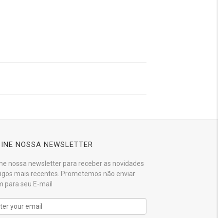
INE NOSSA NEWSLETTER
ne nossa newsletter para receber as novidades
tigos mais recentes. Prometemos não enviar
 para seu E-mail