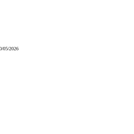
/05/2026