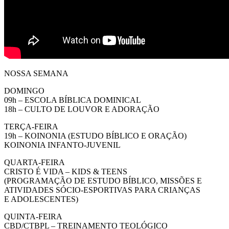
NOSSA SEMANA
DOMINGO
09h – ESCOLA BÍBLICA DOMINICAL
18h – CULTO DE LOUVOR E ADORAÇÃO
TERÇA-FEIRA
19h – KOINONIA (ESTUDO BÍBLICO E ORAÇÃO)
KOINONIA INFANTO-JUVENIL
QUARTA-FEIRA
CRISTO É VIDA – KIDS & TEENS
(PROGRAMAÇÃO DE ESTUDO BÍBLICO, MISSÕES E
ATIVIDADES SÓCIO-ESPORTIVAS PARA CRIANÇAS
E ADOLESCENTES)
QUINTA-FEIRA
CBD/CTBPL – TREINAMENTO TEOLÓGICO