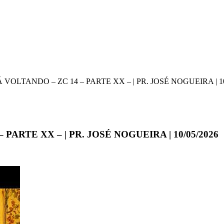
VOLTANDO – ZC 14 – PARTE XX – | PR. JOSÉ NOGUEIRA | 10
ARTE XX – | PR. JOSÉ NOGUEIRA | 10/05/2026