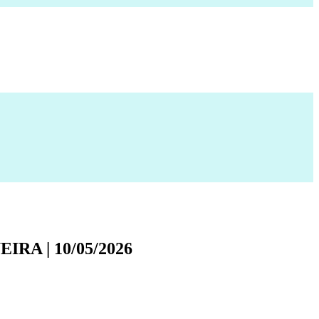
RA | 10/05/2026