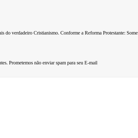
ntais do verdadeiro Cristianismo. Conforme a Reforma Protestante: Som
entes. Prometemos não enviar spam para seu E-mail