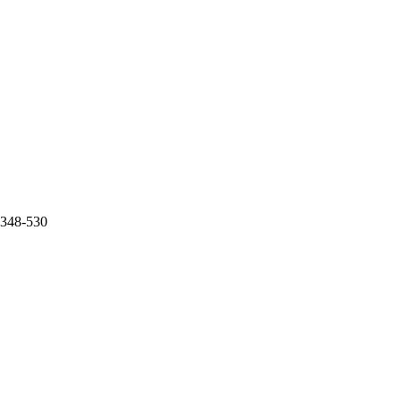
0.348-530