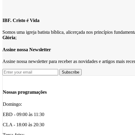
IBF. Cristo é Vida
Somos uma igreja batista bíblica, alicerçada nos princípios fundame
Glória
;
Assine nossa Newsletter
Assine nossa newsletter para receber as novidades e artigos mais rec
Nossas programações
Domingo:
EBD - 09:00 às 11:30
CLA - 18:00 às 20:30
Terça-feira: