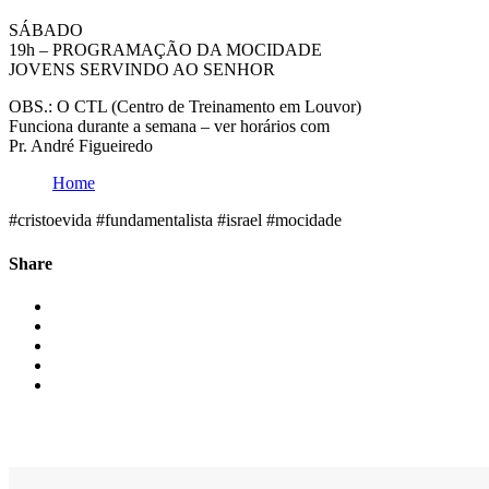
SÁBADO
19h – PROGRAMAÇÃO DA MOCIDADE
JOVENS SERVINDO AO SENHOR
OBS.: O CTL (Centro de Treinamento em Louvor)
Funciona durante a semana – ver horários com
Pr. André Figueiredo
Home
#cristoevida #fundamentalista #israel #mocidade
Share