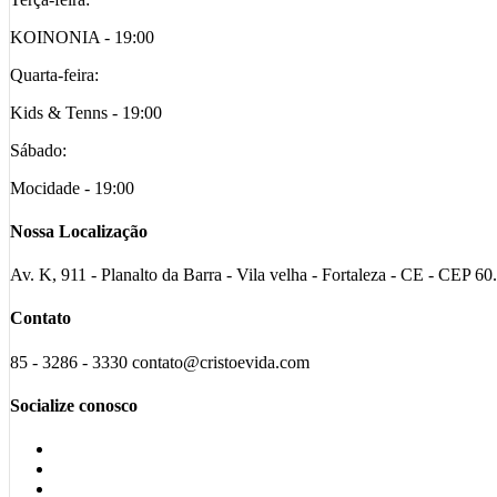
KOINONIA - 19:00
Quarta-feira:
Kids & Tenns - 19:00
Sábado:
Mocidade - 19:00
Nossa Localização
Av. K, 911 - Planalto da Barra - Vila velha - Fortaleza - CE - CEP 6
Contato
85 - 3286 - 3330 contato@cristoevida.com
Socialize conosco