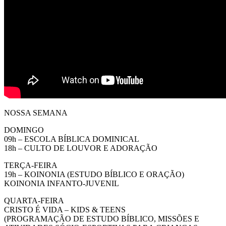
NOSSA SEMANA
DOMINGO
09h – ESCOLA BÍBLICA DOMINICAL
18h – CULTO DE LOUVOR E ADORAÇÃO
TERÇA-FEIRA
19h – KOINONIA (ESTUDO BÍBLICO E ORAÇÃO)
KOINONIA INFANTO-JUVENIL
QUARTA-FEIRA
CRISTO É VIDA – KIDS & TEENS
(PROGRAMAÇÃO DE ESTUDO BÍBLICO, MISSÕES E