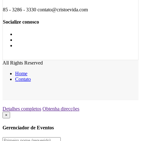
85 - 3286 - 3330 contato@cristoevida.com
Socialize conosco
All Rights Reserved
Home
Contato
Detalhes completos
Obtenha direcções
×
Gerenciador de Eventos