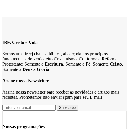
IBF. Cristo é Vida
Somos uma igreja batista bíblica, alicerçada nos princípios
fundamentais do verdadeiro Cristianismo. Conforme a Reforma
Protestante: Somente a
Escritura
, Somente a
Fé
, Somente
Cristo
,
Somente a
Deus a Glória
;
Assine nossa Newsletter
Assine nossa newsletter para receber as novidades e artigos mais
recentes. Prometemos não enviar spam para seu E-mail
Nossas programações