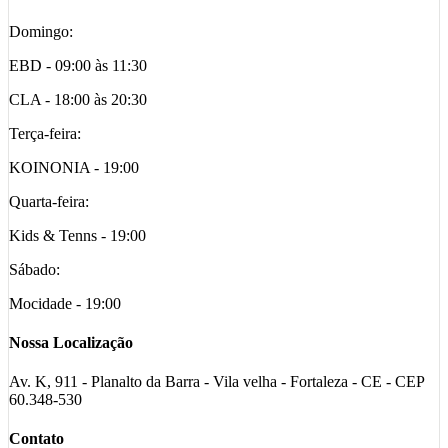
Domingo:
EBD - 09:00 às 11:30
CLA - 18:00 às 20:30
Terça-feira:
KOINONIA - 19:00
Quarta-feira:
Kids & Tenns - 19:00
Sábado:
Mocidade - 19:00
Nossa Localização
Av. K, 911 - Planalto da Barra - Vila velha - Fortaleza - CE - CEP
60.348-530
Contato