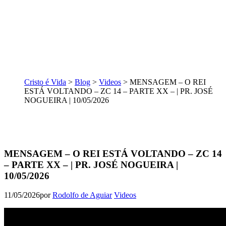
Cristo é Vida
>
Blog
>
Videos
>
MENSAGEM – O REI
ESTÁ VOLTANDO – ZC 14 – PARTE XX – | PR. JOSÉ
NOGUEIRA | 10/05/2026
MENSAGEM – O REI ESTÁ VOLTANDO – ZC 14
– PARTE XX – | PR. JOSÉ NOGUEIRA |
10/05/2026
11/05/2026
por
Rodolfo de Aguiar
Videos