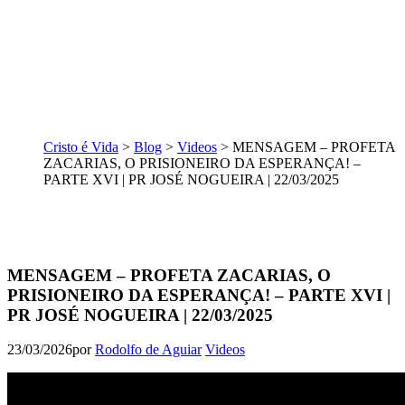
Cristo é Vida
>
Blog
>
Videos
>
MENSAGEM – PROFETA
ZACARIAS, O PRISIONEIRO DA ESPERANÇA! –
PARTE XVI | PR JOSÉ NOGUEIRA | 22/03/2025
MENSAGEM – PROFETA ZACARIAS, O
PRISIONEIRO DA ESPERANÇA! – PARTE XVI |
PR JOSÉ NOGUEIRA | 22/03/2025
23/03/2026
por
Rodolfo de Aguiar
Videos