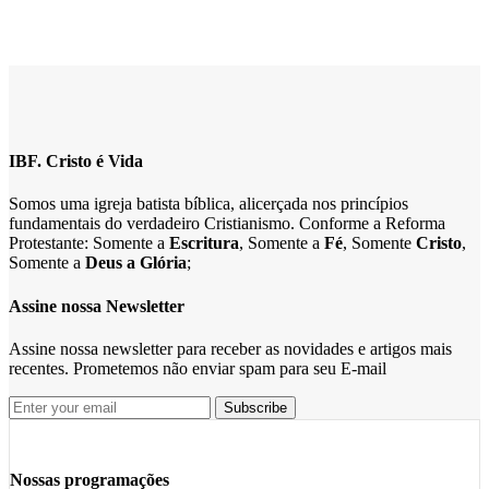
IBF. Cristo é Vida
Somos uma igreja batista bíblica, alicerçada nos princípios
fundamentais do verdadeiro Cristianismo. Conforme a Reforma
Protestante: Somente a
Escritura
, Somente a
Fé
, Somente
Cristo
,
Somente a
Deus a Glória
;
Assine nossa Newsletter
Assine nossa newsletter para receber as novidades e artigos mais
recentes. Prometemos não enviar spam para seu E-mail
Nossas programações