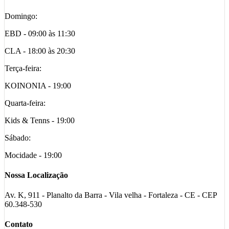
Domingo:
EBD - 09:00 às 11:30
CLA - 18:00 às 20:30
Terça-feira:
KOINONIA - 19:00
Quarta-feira:
Kids & Tenns - 19:00
Sábado:
Mocidade - 19:00
Nossa Localização
Av. K, 911 - Planalto da Barra - Vila velha - Fortaleza - CE - CEP
60.348-530
Contato