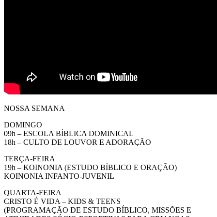
NOSSA SEMANA
DOMINGO
09h – ESCOLA BÍBLICA DOMINICAL
18h – CULTO DE LOUVOR E ADORAÇÃO
TERÇA-FEIRA
19h – KOINONIA (ESTUDO BÍBLICO E ORAÇÃO)
KOINONIA INFANTO-JUVENIL
QUARTA-FEIRA
CRISTO É VIDA – KIDS & TEENS
(PROGRAMAÇÃO DE ESTUDO BÍBLICO, MISSÕES E