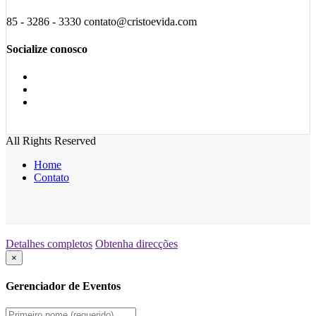
85 - 3286 - 3330 contato@cristoevida.com
Socialize conosco
All Rights Reserved
Home
Contato
Detalhes completos
Obtenha direcções
×
Gerenciador de Eventos