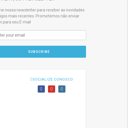
ne nossa newsletter para receber as novidades
tigos mais recentes. Prometemos não enviar
 para seu E-mail
SOCIALIZE CONOSCO