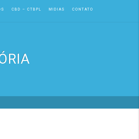
OS
CBD – CTBPL
MIDIAS
CONTATO
ÓRIA