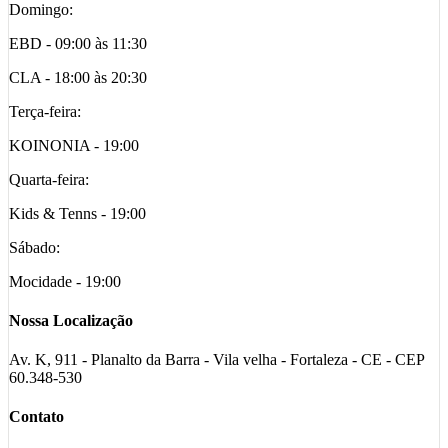
Domingo:
EBD - 09:00 às 11:30
CLA - 18:00 às 20:30
Terça-feira:
KOINONIA - 19:00
Quarta-feira:
Kids & Tenns - 19:00
Sábado:
Mocidade - 19:00
Nossa Localização
Av. K, 911 - Planalto da Barra - Vila velha - Fortaleza - CE - CEP
60.348-530
Contato