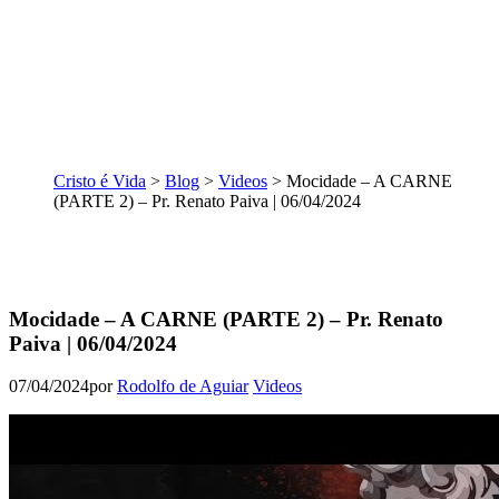
Cristo é Vida
>
Blog
>
Videos
>
Mocidade – A CARNE
(PARTE 2) – Pr. Renato Paiva | 06/04/2024
Mocidade – A CARNE (PARTE 2) – Pr. Renato
Paiva | 06/04/2024
07/04/2024
por
Rodolfo de Aguiar
Videos