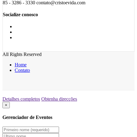
85 - 3286 - 3330 contato@cristoevida.com
Socialize conosco
All Rights Reserved
Home
Contato
Detalhes completos
Obtenha direcções
×
Gerenciador de Eventos