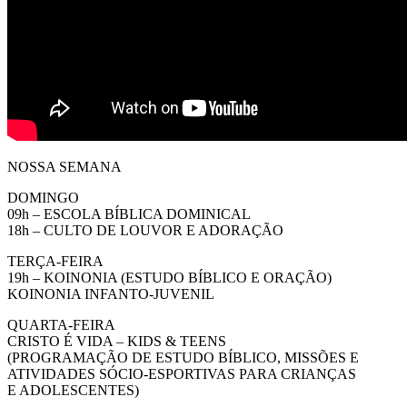
NOSSA SEMANA
DOMINGO
09h – ESCOLA BÍBLICA DOMINICAL
18h – CULTO DE LOUVOR E ADORAÇÃO
TERÇA-FEIRA
19h – KOINONIA (ESTUDO BÍBLICO E ORAÇÃO)
KOINONIA INFANTO-JUVENIL
QUARTA-FEIRA
CRISTO É VIDA – KIDS & TEENS
(PROGRAMAÇÃO DE ESTUDO BÍBLICO, MISSÕES E
ATIVIDADES SÓCIO-ESPORTIVAS PARA CRIANÇAS
E ADOLESCENTES)