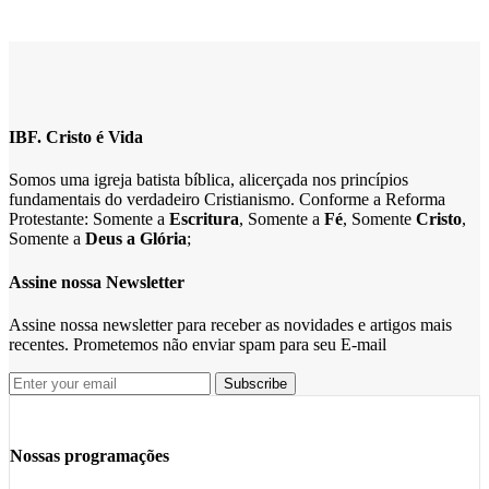
IBF. Cristo é Vida
Somos uma igreja batista bíblica, alicerçada nos princípios
fundamentais do verdadeiro Cristianismo. Conforme a Reforma
Protestante: Somente a
Escritura
, Somente a
Fé
, Somente
Cristo
,
Somente a
Deus a Glória
;
Assine nossa Newsletter
Assine nossa newsletter para receber as novidades e artigos mais
recentes. Prometemos não enviar spam para seu E-mail
Nossas programações