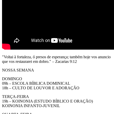
"Voltai à fortaleza, ó presos de esperança; também hoje vos anuncio
que vos restaurarei em dobro." – Zacarias 9:12
NOSSA SEMANA
DOMINGO
09h – ESCOLA BÍBLICA DOMINICAL
18h – CULTO DE LOUVOR E ADORAÇÃO
TERÇA-FEIRA
19h – KOINONIA (ESTUDO BÍBLICO E ORAÇÃO)
KOINONIA INFANTO-JUVENIL