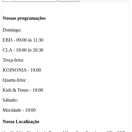
Nossas programações
Domingo:
EBD - 09:00 às 11:30
CLA - 18:00 às 20:30
Terça-feira:
KOINONIA - 19:00
Quarta-feira:
Kids & Tenns - 19:00
Sábado:
Mocidade - 19:00
Nossa Localização