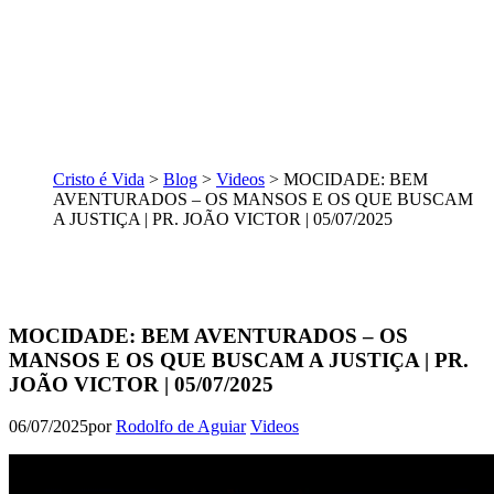
Cristo é Vida
>
Blog
>
Videos
>
MOCIDADE: BEM
AVENTURADOS – OS MANSOS E OS QUE BUSCAM
A JUSTIÇA | PR. JOÃO VICTOR | 05/07/2025
MOCIDADE: BEM AVENTURADOS – OS
MANSOS E OS QUE BUSCAM A JUSTIÇA | PR.
JOÃO VICTOR | 05/07/2025
06/07/2025
por
Rodolfo de Aguiar
Videos