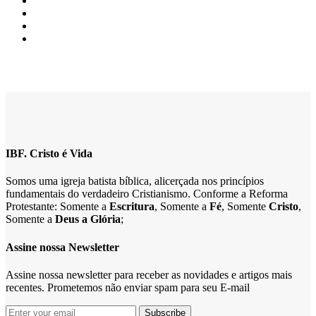
IBF. Cristo é Vida
Somos uma igreja batista bíblica, alicerçada nos princípios
fundamentais do verdadeiro Cristianismo. Conforme a Reforma
Protestante: Somente a
Escritura
, Somente a
Fé
, Somente
Cristo
,
Somente a
Deus a Glória
;
Assine nossa Newsletter
Assine nossa newsletter para receber as novidades e artigos mais
recentes. Prometemos não enviar spam para seu E-mail