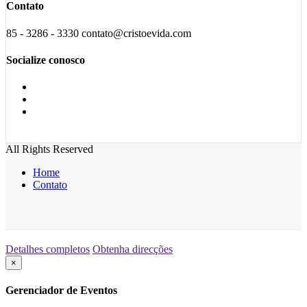
Contato
85 - 3286 - 3330 contato@cristoevida.com
Socialize conosco
All Rights Reserved
Home
Contato
Detalhes completos
Obtenha direcções
×
Gerenciador de Eventos