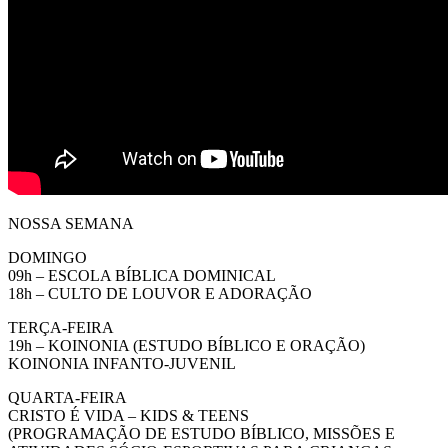
NOSSA SEMANA
DOMINGO
09h – ESCOLA BÍBLICA DOMINICAL
18h – CULTO DE LOUVOR E ADORAÇÃO
TERÇA-FEIRA
19h – KOINONIA (ESTUDO BÍBLICO E ORAÇÃO)
KOINONIA INFANTO-JUVENIL
QUARTA-FEIRA
CRISTO É VIDA – KIDS & TEENS
(PROGRAMAÇÃO DE ESTUDO BÍBLICO, MISSÕES E