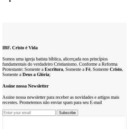
IBF. Cristo é Vida
Somos uma igreja batista bíblica, alicerçada nos princípios
fundamentais do verdadeiro Cristianismo. Conforme a Reforma
Protestante: Somente a
Escritura
, Somente a
Fé
, Somente
Cristo
,
Somente a
Deus a Glória
;
Assine nossa Newsletter
Assine nossa newsletter para receber as novidades e artigos mais
recentes. Prometemos não enviar spam para seu E-mail