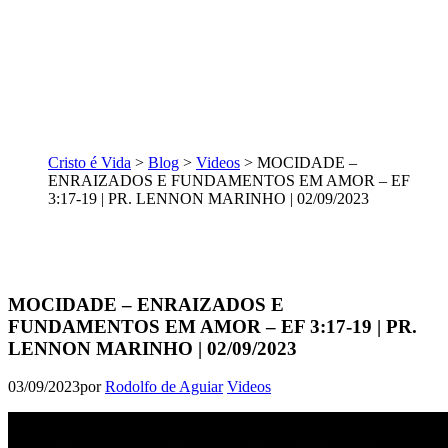
Cristo é Vida
>
Blog
>
Videos
>
MOCIDADE –
ENRAIZADOS E FUNDAMENTOS EM AMOR – EF
3:17-19 | PR. LENNON MARINHO | 02/09/2023
MOCIDADE – ENRAIZADOS E
FUNDAMENTOS EM AMOR – EF 3:17-19 | PR.
LENNON MARINHO | 02/09/2023
03/09/2023
por
Rodolfo de Aguiar
Videos