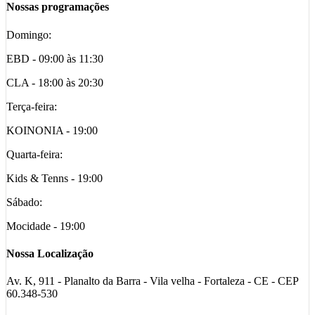
Nossas programações
Domingo:
EBD - 09:00 às 11:30
CLA - 18:00 às 20:30
Terça-feira:
KOINONIA - 19:00
Quarta-feira:
Kids & Tenns - 19:00
Sábado:
Mocidade - 19:00
Nossa Localização
Av. K, 911 - Planalto da Barra - Vila velha - Fortaleza - CE - CEP
60.348-530