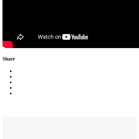
Share