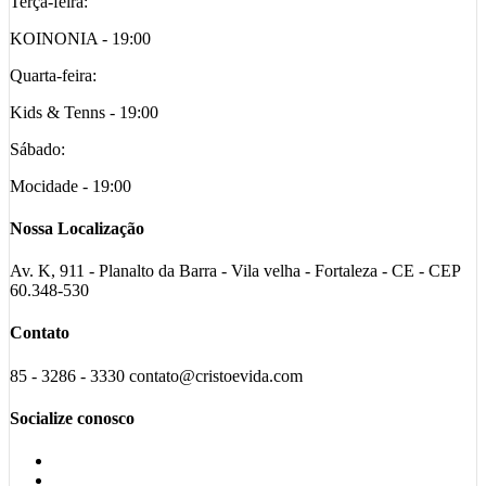
Terça-feira:
KOINONIA - 19:00
Quarta-feira:
Kids & Tenns - 19:00
Sábado:
Mocidade - 19:00
Nossa Localização
Av. K, 911 - Planalto da Barra - Vila velha - Fortaleza - CE - CEP
60.348-530
Contato
85 - 3286 - 3330 contato@cristoevida.com
Socialize conosco