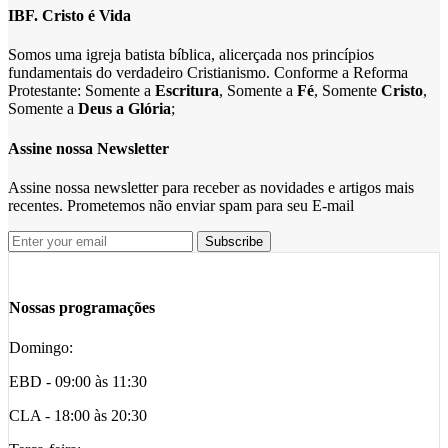
IBF. Cristo é Vida
Somos uma igreja batista bíblica, alicerçada nos princípios
fundamentais do verdadeiro Cristianismo. Conforme a Reforma
Protestante: Somente a
Escritura
, Somente a
Fé
, Somente
Cristo
,
Somente a
Deus a Glória
;
Assine nossa Newsletter
Assine nossa newsletter para receber as novidades e artigos mais
recentes. Prometemos não enviar spam para seu E-mail
Nossas programações
Domingo:
EBD - 09:00 às 11:30
CLA - 18:00 às 20:30