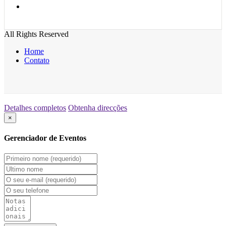
All Rights Reserved
Home
Contato
Detalhes completos
Obtenha direcções
×
Gerenciador de Eventos