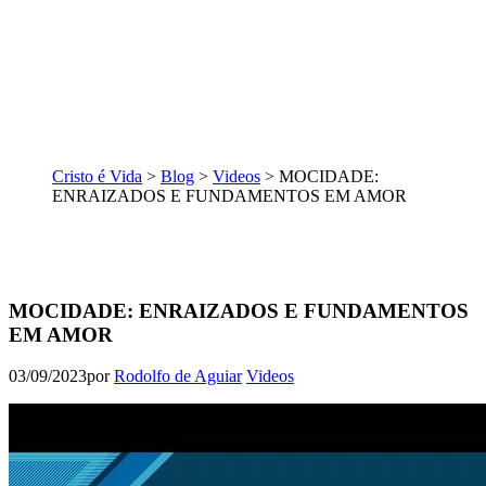
Cristo é Vida
>
Blog
>
Videos
>
MOCIDADE:
ENRAIZADOS E FUNDAMENTOS EM AMOR
MOCIDADE: ENRAIZADOS E FUNDAMENTOS
EM AMOR
03/09/2023
por
Rodolfo de Aguiar
Videos