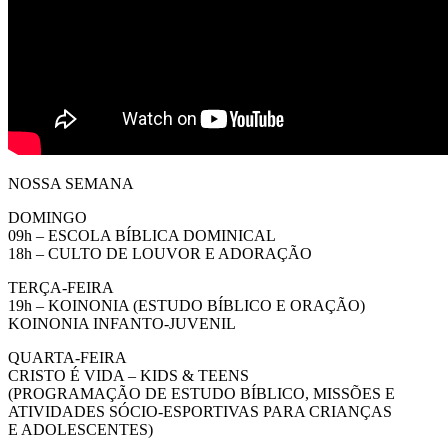
NOSSA SEMANA
DOMINGO
09h – ESCOLA BÍBLICA DOMINICAL
18h – CULTO DE LOUVOR E ADORAÇÃO
TERÇA-FEIRA
19h – KOINONIA (ESTUDO BÍBLICO E ORAÇÃO)
KOINONIA INFANTO-JUVENIL
QUARTA-FEIRA
CRISTO É VIDA – KIDS & TEENS
(PROGRAMAÇÃO DE ESTUDO BÍBLICO, MISSÕES E
ATIVIDADES SÓCIO-ESPORTIVAS PARA CRIANÇAS
E ADOLESCENTES)