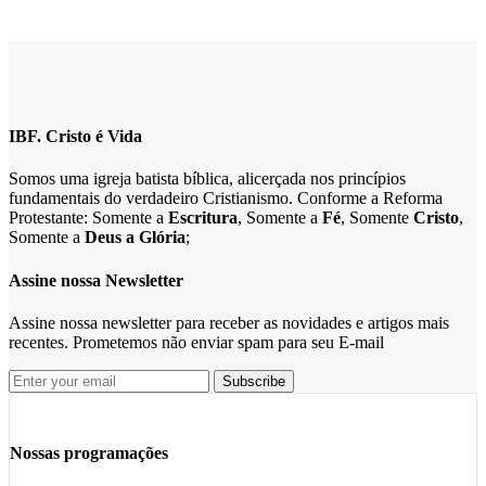
IBF. Cristo é Vida
Somos uma igreja batista bíblica, alicerçada nos princípios
fundamentais do verdadeiro Cristianismo. Conforme a Reforma
Protestante: Somente a
Escritura
, Somente a
Fé
, Somente
Cristo
,
Somente a
Deus a Glória
;
Assine nossa Newsletter
Assine nossa newsletter para receber as novidades e artigos mais
recentes. Prometemos não enviar spam para seu E-mail
Nossas programações