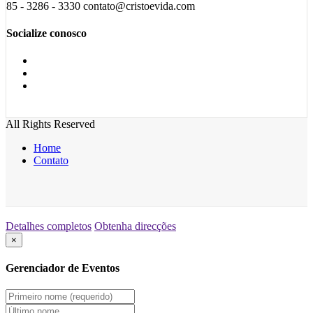
85 - 3286 - 3330 contato@cristoevida.com
Socialize conosco
All Rights Reserved
Home
Contato
Detalhes completos
Obtenha direcções
×
Gerenciador de Eventos