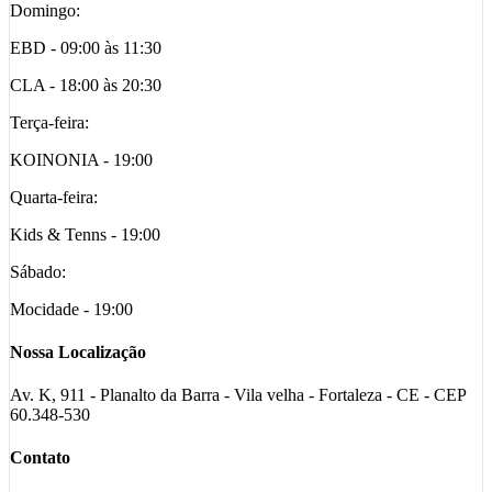
Domingo:
EBD - 09:00 às 11:30
CLA - 18:00 às 20:30
Terça-feira:
KOINONIA - 19:00
Quarta-feira:
Kids & Tenns - 19:00
Sábado:
Mocidade - 19:00
Nossa Localização
Av. K, 911 - Planalto da Barra - Vila velha - Fortaleza - CE - CEP
60.348-530
Contato