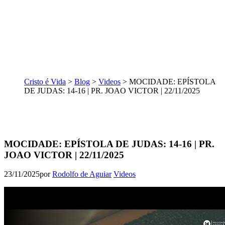
Cristo é Vida
>
Blog
>
Videos
>
MOCIDADE: EPÍSTOLA
DE JUDAS: 14-16 | PR. JOAO VICTOR | 22/11/2025
MOCIDADE: EPÍSTOLA DE JUDAS: 14-16 | PR.
JOAO VICTOR | 22/11/2025
23/11/2025
por
Rodolfo de Aguiar
Videos