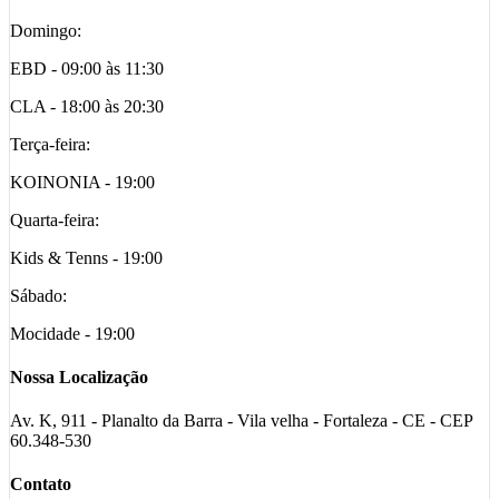
Domingo:
EBD - 09:00 às 11:30
CLA - 18:00 às 20:30
Terça-feira:
KOINONIA - 19:00
Quarta-feira:
Kids & Tenns - 19:00
Sábado:
Mocidade - 19:00
Nossa Localização
Av. K, 911 - Planalto da Barra - Vila velha - Fortaleza - CE - CEP
60.348-530
Contato