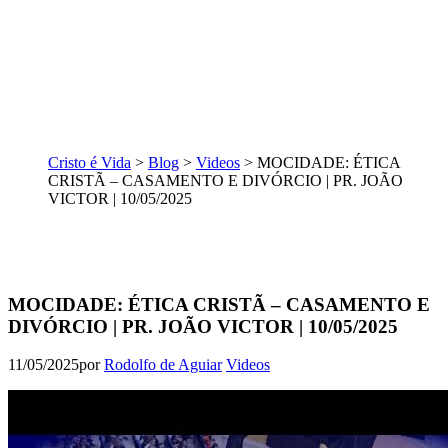
Cristo é Vida
>
Blog
>
Videos
>
MOCIDADE: ÉTICA
CRISTÃ – CASAMENTO E DIVÓRCIO | PR. JOÃO
VICTOR | 10/05/2025
MOCIDADE: ÉTICA CRISTÃ – CASAMENTO E
DIVÓRCIO | PR. JOÃO VICTOR | 10/05/2025
11/05/2025
por
Rodolfo de Aguiar
Videos