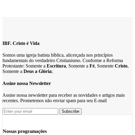
IBF. Cristo é Vida
Somos uma igreja batista bíblica, alicerçada nos princípios
fundamentais do verdadeiro Cristianismo. Conforme a Reforma
Protestante: Somente a
Escritura
, Somente a
Fé
, Somente
Cristo
,
Somente a
Deus a Glória
;
Assine nossa Newsletter
Assine nossa newsletter para receber as novidades e artigos mais
recentes. Prometemos não enviar spam para seu E-mail
Nossas programações