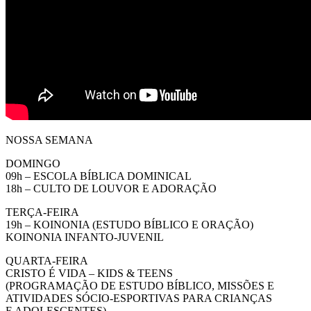
NOSSA SEMANA
DOMINGO
09h – ESCOLA BÍBLICA DOMINICAL
18h – CULTO DE LOUVOR E ADORAÇÃO
TERÇA-FEIRA
19h – KOINONIA (ESTUDO BÍBLICO E ORAÇÃO)
KOINONIA INFANTO-JUVENIL
QUARTA-FEIRA
CRISTO É VIDA – KIDS & TEENS
(PROGRAMAÇÃO DE ESTUDO BÍBLICO, MISSÕES E
ATIVIDADES SÓCIO-ESPORTIVAS PARA CRIANÇAS
E ADOLESCENTES)