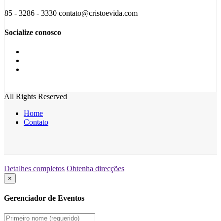
85 - 3286 - 3330 contato@cristoevida.com
Socialize conosco
All Rights Reserved
Home
Contato
Detalhes completos
Obtenha direcções
×
Gerenciador de Eventos