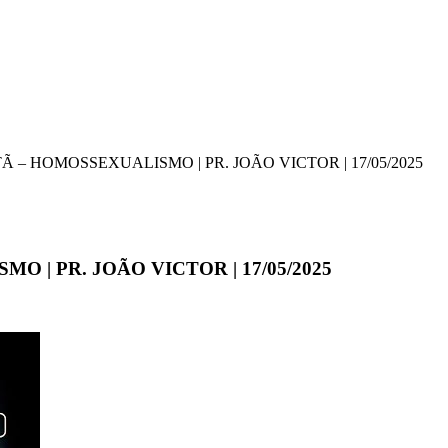
 – HOMOSSEXUALISMO | PR. JOÃO VICTOR | 17/05/2025
 | PR. JOÃO VICTOR | 17/05/2025