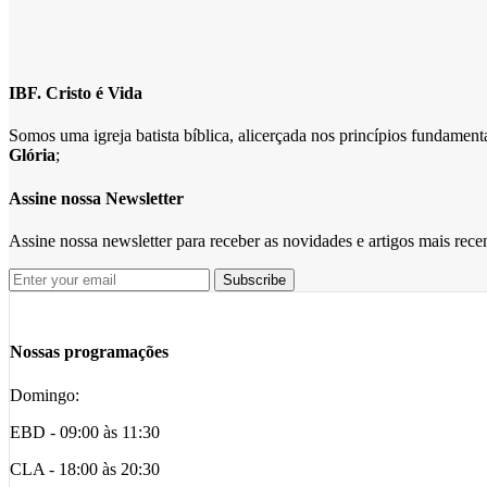
IBF. Cristo é Vida
Somos uma igreja batista bíblica, alicerçada nos princípios fundame
Glória
;
Assine nossa Newsletter
Assine nossa newsletter para receber as novidades e artigos mais rec
Nossas programações
Domingo:
EBD - 09:00 às 11:30
CLA - 18:00 às 20:30