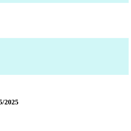
/2025