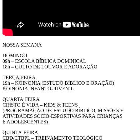
NOSSA SEMANA
DOMINGO
09h – ESCOLA BÍBLICA DOMINICAL
18h – CULTO DE LOUVOR E ADORAÇÃO
TERÇA-FEIRA
19h – KOINONIA (ESTUDO BÍBLICO E ORAÇÃO)
KOINONIA INFANTO-JUVENIL
QUARTA-FEIRA
CRISTO É VIDA – KIDS & TEENS
(PROGRAMAÇÃO DE ESTUDO BÍBLICO, MISSÕES E
ATIVIDADES SÓCIO-ESPORTIVAS PARA CRIANÇAS
E ADOLESCENTES)
QUINTA-FEIRA
CBD/CTBPL – TREINAMENTO TEOLÓGICO