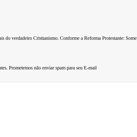
ntais do verdadeiro Cristianismo. Conforme a Reforma Protestante: Som
entes. Prometemos não enviar spam para seu E-mail