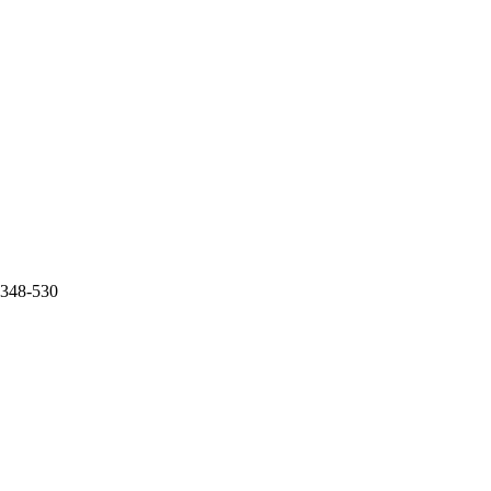
0.348-530