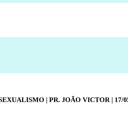
XUALISMO | PR. JOÃO VICTOR | 17/05