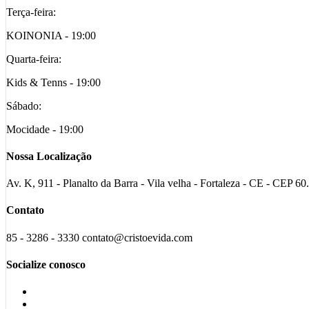
Terça-feira:
KOINONIA - 19:00
Quarta-feira:
Kids & Tenns - 19:00
Sábado:
Mocidade - 19:00
Nossa Localização
Av. K, 911 - Planalto da Barra - Vila velha - Fortaleza - CE - CEP 6
Contato
85 - 3286 - 3330 contato@cristoevida.com
Socialize conosco