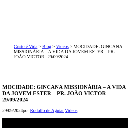
Cristo é Vida
>
Blog
>
Videos
>
MOCIDADE: GINCANA
MISSIONÁRIA – A VIDA DA JOVEM ESTER – PR.
JOÃO VICTOR | 29/09/2024
MOCIDADE: GINCANA MISSIONÁRIA – A VIDA
DA JOVEM ESTER – PR. JOÃO VICTOR |
29/09/2024
29/09/2024
por
Rodolfo de Aguiar
Videos