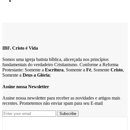
IBF. Cristo é Vida
Somos uma igreja batista bíblica, alicerçada nos princípios
fundamentais do verdadeiro Cristianismo. Conforme a Reforma
Protestante: Somente a
Escritura
, Somente a
Fé
, Somente
Cristo
,
Somente a
Deus a Glória
;
Assine nossa Newsletter
Assine nossa newsletter para receber as novidades e artigos mais
recentes. Prometemos não enviar spam para seu E-mail