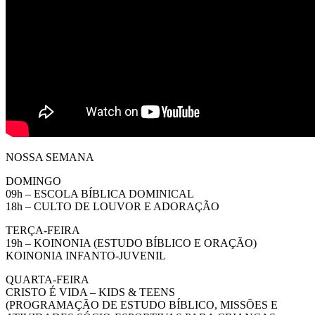
NOSSA SEMANA
DOMINGO
09h – ESCOLA BÍBLICA DOMINICAL
18h – CULTO DE LOUVOR E ADORAÇÃO
TERÇA-FEIRA
19h – KOINONIA (ESTUDO BÍBLICO E ORAÇÃO)
KOINONIA INFANTO-JUVENIL
QUARTA-FEIRA
CRISTO É VIDA – KIDS & TEENS
(PROGRAMAÇÃO DE ESTUDO BÍBLICO, MISSÕES E