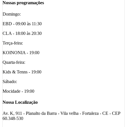
Nossas programações
Domingo:
EBD - 09:00 às 11:30
CLA - 18:00 às 20:30
Terça-feira:
KOINONIA - 19:00
Quarta-feira:
Kids & Tenns - 19:00
Sábado:
Mocidade - 19:00
Nossa Localização
Av. K, 911 - Planalto da Barra - Vila velha - Fortaleza - CE - CEP
60.348-530