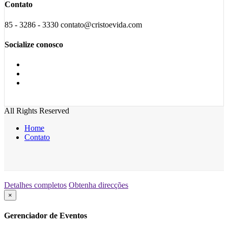
Contato
85 - 3286 - 3330 contato@cristoevida.com
Socialize conosco
All Rights Reserved
Home
Contato
Detalhes completos
Obtenha direcções
×
Gerenciador de Eventos