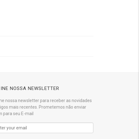
INE NOSSA NEWSLETTER
ne nossa newsletter para receber as novidades
tigos mais recentes. Prometemos não enviar
 para seu E-mail