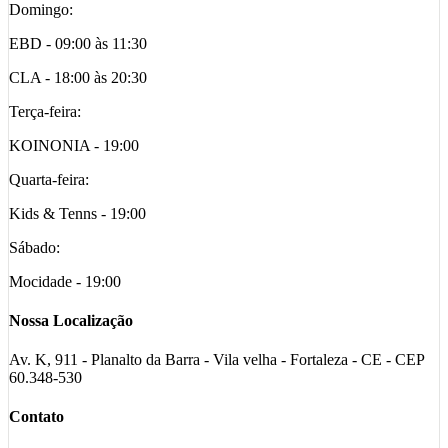
Domingo:
EBD - 09:00 às 11:30
CLA - 18:00 às 20:30
Terça-feira:
KOINONIA - 19:00
Quarta-feira:
Kids & Tenns - 19:00
Sábado:
Mocidade - 19:00
Nossa Localização
Av. K, 911 - Planalto da Barra - Vila velha - Fortaleza - CE - CEP
60.348-530
Contato