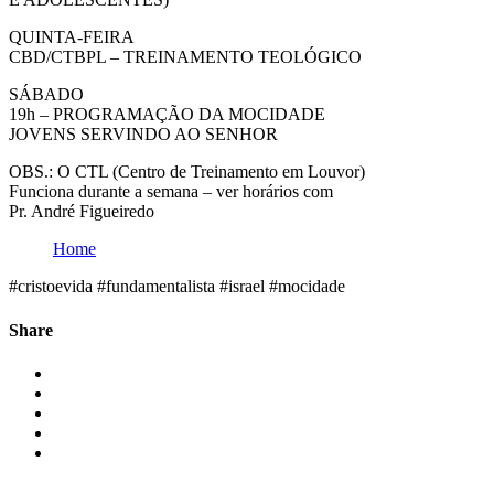
QUINTA-FEIRA
CBD/CTBPL – TREINAMENTO TEOLÓGICO
SÁBADO
19h – PROGRAMAÇÃO DA MOCIDADE
JOVENS SERVINDO AO SENHOR
OBS.: O CTL (Centro de Treinamento em Louvor)
Funciona durante a semana – ver horários com
Pr. André Figueiredo
Home
#cristoevida #fundamentalista #israel #mocidade
Share