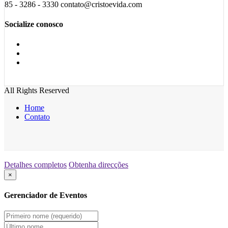
85 - 3286 - 3330 contato@cristoevida.com
Socialize conosco
All Rights Reserved
Home
Contato
Detalhes completos
Obtenha direcções
×
Gerenciador de Eventos