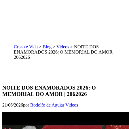
Cristo é Vida
>
Blog
>
Videos
>
NOITE DOS
ENAMORADOS 2026: O MEMORIAL DO AMOR |
2062026
NOITE DOS ENAMORADOS 2026: O
MEMORIAL DO AMOR | 2062026
21/06/2026
por
Rodolfo de Aguiar
Videos