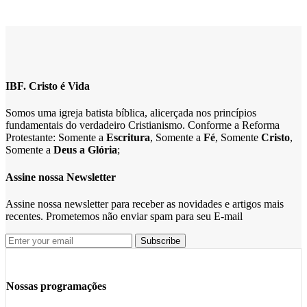
IBF. Cristo é Vida
Somos uma igreja batista bíblica, alicerçada nos princípios
fundamentais do verdadeiro Cristianismo. Conforme a Reforma
Protestante: Somente a
Escritura
, Somente a
Fé
, Somente
Cristo
,
Somente a
Deus a Glória
;
Assine nossa Newsletter
Assine nossa newsletter para receber as novidades e artigos mais
recentes. Prometemos não enviar spam para seu E-mail
Nossas programações