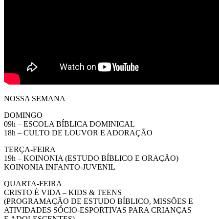
NOSSA SEMANA
DOMINGO
09h – ESCOLA BÍBLICA DOMINICAL
18h – CULTO DE LOUVOR E ADORAÇÃO
TERÇA-FEIRA
19h – KOINONIA (ESTUDO BÍBLICO E ORAÇÃO)
KOINONIA INFANTO-JUVENIL
QUARTA-FEIRA
CRISTO É VIDA – KIDS & TEENS
(PROGRAMAÇÃO DE ESTUDO BÍBLICO, MISSÕES E
ATIVIDADES SÓCIO-ESPORTIVAS PARA CRIANÇAS
E ADOLESCENTES)