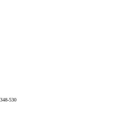
0.348-530