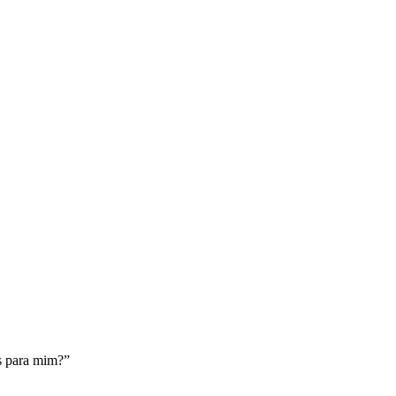
s para mim?”