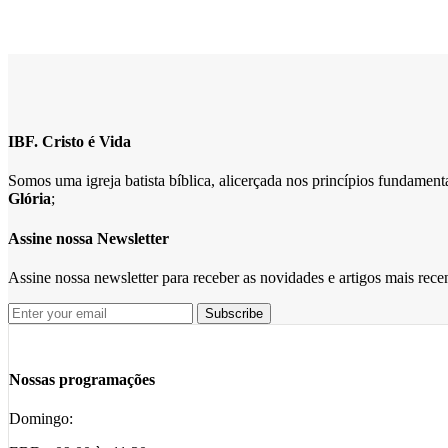
IBF. Cristo é Vida
Somos uma igreja batista bíblica, alicerçada nos princípios fundame
Glória
;
Assine nossa Newsletter
Assine nossa newsletter para receber as novidades e artigos mais rec
Nossas programações
Domingo: