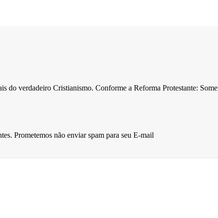
ntais do verdadeiro Cristianismo. Conforme a Reforma Protestante: Som
entes. Prometemos não enviar spam para seu E-mail