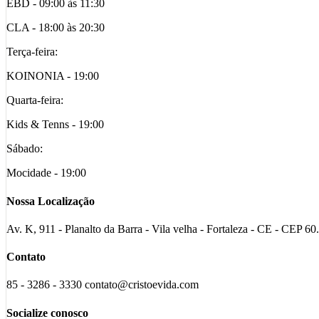
EBD - 09:00 às 11:30
CLA - 18:00 às 20:30
Terça-feira:
KOINONIA - 19:00
Quarta-feira:
Kids & Tenns - 19:00
Sábado:
Mocidade - 19:00
Nossa Localização
Av. K, 911 - Planalto da Barra - Vila velha - Fortaleza - CE - CEP 6
Contato
85 - 3286 - 3330 contato@cristoevida.com
Socialize conosco