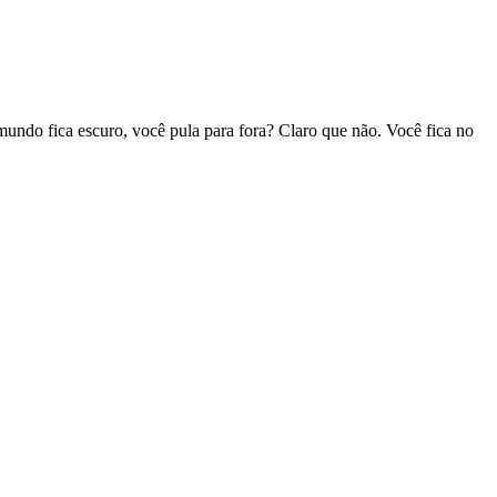
undo fica escuro, você pula para fora? Claro que não. Você fica no