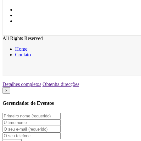
All Rights Reserved
Home
Contato
Detalhes completos
Obtenha direcções
×
Gerenciador de Eventos