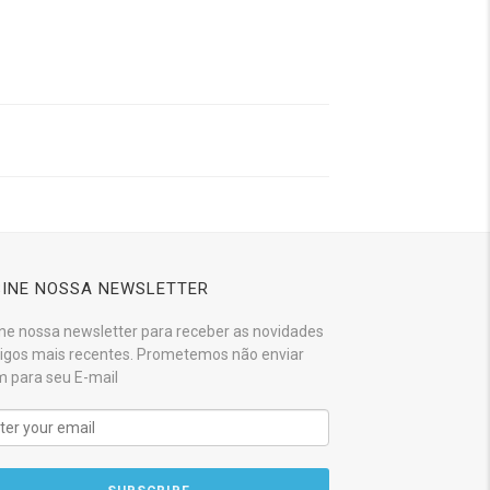
INE NOSSA NEWSLETTER
ne nossa newsletter para receber as novidades
tigos mais recentes. Prometemos não enviar
 para seu E-mail