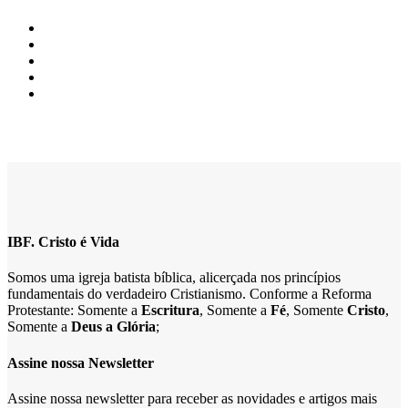
IBF. Cristo é Vida
Somos uma igreja batista bíblica, alicerçada nos princípios
fundamentais do verdadeiro Cristianismo. Conforme a Reforma
Protestante: Somente a
Escritura
, Somente a
Fé
, Somente
Cristo
,
Somente a
Deus a Glória
;
Assine nossa Newsletter
Assine nossa newsletter para receber as novidades e artigos mais