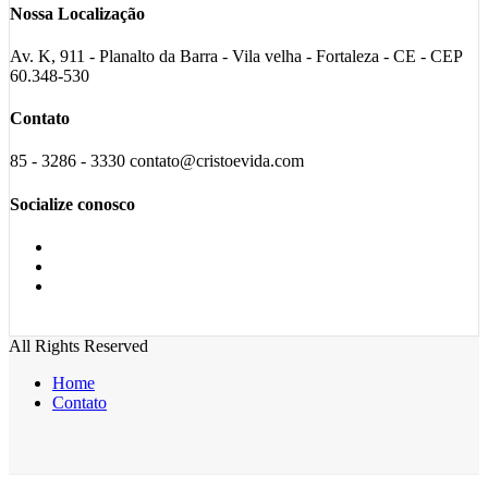
Nossa Localização
Av. K, 911 - Planalto da Barra - Vila velha - Fortaleza - CE - CEP
60.348-530
Contato
85 - 3286 - 3330 contato@cristoevida.com
Socialize conosco
All Rights Reserved
Home
Contato