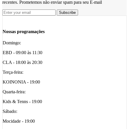
recentes. Prometemos não enviar spam para seu E-mail
Nossas programações
Domingo:
EBD - 09:00 às 11:30
CLA - 18:00 às 20:30
Terça-feira:
KOINONIA - 19:00
Quarta-feira:
Kids & Tenns - 19:00
Sábado:
Mocidade - 19:00