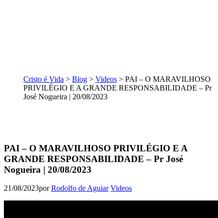
Cristo é Vida
>
Blog
>
Videos
>
PAI – O MARAVILHOSO
PRIVILÉGIO E A GRANDE RESPONSABILIDADE – Pr
José Nogueira | 20/08/2023
PAI – O MARAVILHOSO PRIVILÉGIO E A
GRANDE RESPONSABILIDADE – Pr José
Nogueira | 20/08/2023
21/08/2023
por
Rodolfo de Aguiar
Videos