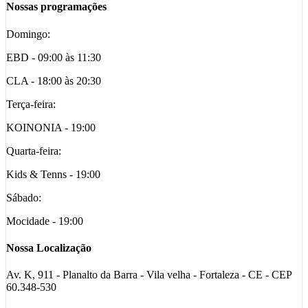
Nossas programações
Domingo:
EBD - 09:00 às 11:30
CLA - 18:00 às 20:30
Terça-feira:
KOINONIA - 19:00
Quarta-feira:
Kids & Tenns - 19:00
Sábado:
Mocidade - 19:00
Nossa Localização
Av. K, 911 - Planalto da Barra - Vila velha - Fortaleza - CE - CEP
60.348-530