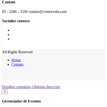
Contato
85 - 3286 - 3330 contato@cristoevida.com
Socialize conosco
All Rights Reserved
Home
Contato
Detalhes completos
Obtenha direcções
×
Gerenciador de Eventos