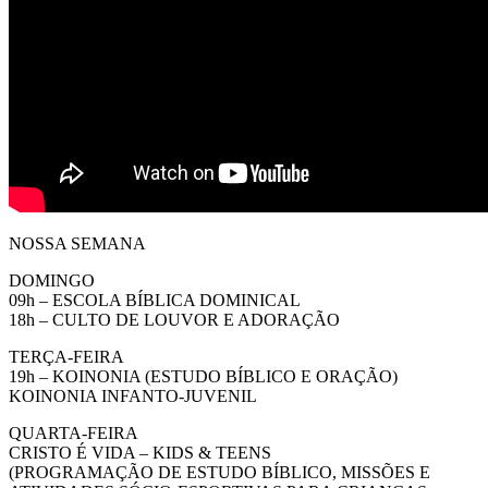
NOSSA SEMANA
DOMINGO
09h – ESCOLA BÍBLICA DOMINICAL
18h – CULTO DE LOUVOR E ADORAÇÃO
TERÇA-FEIRA
19h – KOINONIA (ESTUDO BÍBLICO E ORAÇÃO)
KOINONIA INFANTO-JUVENIL
QUARTA-FEIRA
CRISTO É VIDA – KIDS & TEENS
(PROGRAMAÇÃO DE ESTUDO BÍBLICO, MISSÕES E