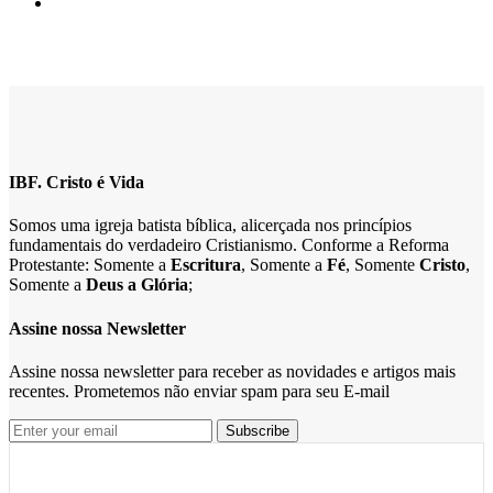
IBF. Cristo é Vida
Somos uma igreja batista bíblica, alicerçada nos princípios
fundamentais do verdadeiro Cristianismo. Conforme a Reforma
Protestante: Somente a
Escritura
, Somente a
Fé
, Somente
Cristo
,
Somente a
Deus a Glória
;
Assine nossa Newsletter
Assine nossa newsletter para receber as novidades e artigos mais
recentes. Prometemos não enviar spam para seu E-mail