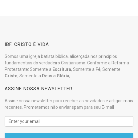
IBF. CRISTO É VIDA
Somos uma igreja batista bíblica, alicerçada nos princípios
fundamentais do verdadeiro Cristianismo. Conforme a Reforma
Protestante: Somente a
Escritura
, Somente a
Fé
, Somente
Cristo
, Somente a
Deus a Glória
;
ASSINE NOSSA NEWSLETTER
Assine nossa newsletter para receber as novidades e artigos mais
recentes. Prometemos não enviar spam para seu E-mail