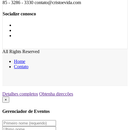
85 - 3286 - 3330 contato@cristoevida.com
Socialize conosco
All Rights Reserved
Home
Contato
Detalhes completos
Obtenha direcções
×
Gerenciador de Eventos