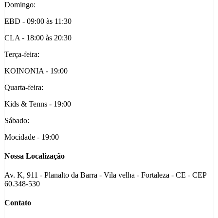
Domingo:
EBD - 09:00 às 11:30
CLA - 18:00 às 20:30
Terça-feira:
KOINONIA - 19:00
Quarta-feira:
Kids & Tenns - 19:00
Sábado:
Mocidade - 19:00
Nossa Localização
Av. K, 911 - Planalto da Barra - Vila velha - Fortaleza - CE - CEP
60.348-530
Contato