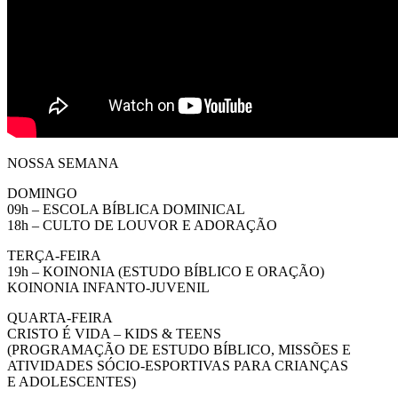
NOSSA SEMANA
DOMINGO
09h – ESCOLA BÍBLICA DOMINICAL
18h – CULTO DE LOUVOR E ADORAÇÃO
TERÇA-FEIRA
19h – KOINONIA (ESTUDO BÍBLICO E ORAÇÃO)
KOINONIA INFANTO-JUVENIL
QUARTA-FEIRA
CRISTO É VIDA – KIDS & TEENS
(PROGRAMAÇÃO DE ESTUDO BÍBLICO, MISSÕES E
ATIVIDADES SÓCIO-ESPORTIVAS PARA CRIANÇAS
E ADOLESCENTES)