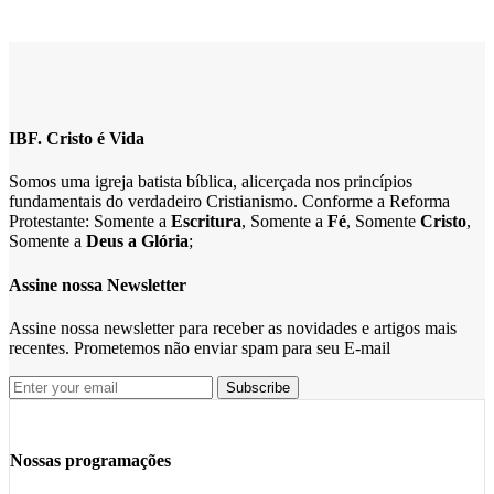
IBF. Cristo é Vida
Somos uma igreja batista bíblica, alicerçada nos princípios
fundamentais do verdadeiro Cristianismo. Conforme a Reforma
Protestante: Somente a
Escritura
, Somente a
Fé
, Somente
Cristo
,
Somente a
Deus a Glória
;
Assine nossa Newsletter
Assine nossa newsletter para receber as novidades e artigos mais
recentes. Prometemos não enviar spam para seu E-mail
Nossas programações