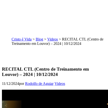
Cristo é Vida
>
Blog
>
Videos
>
RECITAL CTL (Centro de
Treinamento em Louvor) – 2024 | 10/12/2024
RECITAL CTL (Centro de Treinamento em
Louvor) – 2024 | 10/12/2024
11/12/2024
por
Rodolfo de Aguiar
Videos