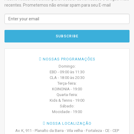
recentes. Prometemos não enviar spam para seu E-mail
NOSSAS PROGRAMAÇÕES
Domingo:
EBD - 09:00 às 11:30
CLA - 18:00 às 20:30
Terça-feira:
KOINONIA - 19:00
Quarta-feira:
Kids & Tenns - 19:00
Sábado:
Mocidade - 19:00
NOSSA LOCALIZAÇÃO
Av. K, 911 - Planalto da Barra - Vila velha - Fortaleza - CE - CEP