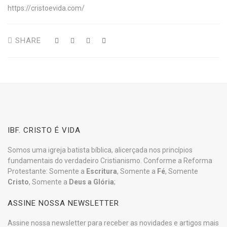
https://cristoevida.com/
SHARE
IBF. CRISTO É VIDA
Somos uma igreja batista bíblica, alicerçada nos princípios
fundamentais do verdadeiro Cristianismo. Conforme a Reforma
Protestante: Somente a
Escritura
, Somente a
Fé
, Somente
Cristo
, Somente a
Deus a Glória
;
ASSINE NOSSA NEWSLETTER
Assine nossa newsletter para receber as novidades e artigos mais