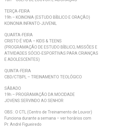
TERÇA-FEIRA
19h – KOINONIA (ESTUDO BÍBLICO E ORAÇÃO)
KOINONIA INFANTO-JUVENIL
QUARTA-FEIRA
CRISTO É VIDA – KIDS & TEENS
(PROGRAMAÇÃO DE ESTUDO BÍBLICO, MISSÕES E
ATIVIDADES SÓCIO-ESPORTIVAS PARA CRIANÇAS
E ADOLESCENTES)
QUINTA-FEIRA
CBD/CTBPL – TREINAMENTO TEOLÓGICO
SÁBADO
19h – PROGRAMAÇÃO DA MOCIDADE
JOVENS SERVINDO AO SENHOR
OBS.: O CTL (Centro de Treinamento de Louvor)
Funciona durante a semana – ver horários com
Pr. André Figueiredo