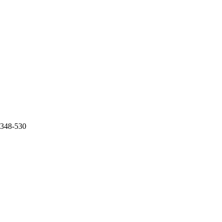
0.348-530