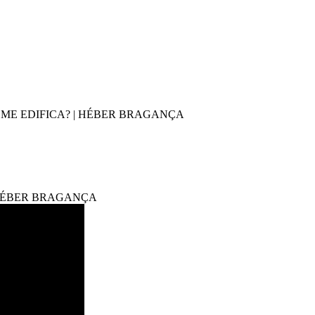
ME EDIFICA? | HÉBER BRAGANÇA