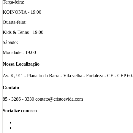
Terça-feira:
KOINONIA - 19:00
Quarta-feira:
Kids & Tenns - 19:00
Sábado:
Mocidade - 19:00
Nossa Localização
Av. K, 911 - Planalto da Barra - Vila velha - Fortaleza - CE - CEP 6
Contato
85 - 3286 - 3330 contato@cristoevida.com
Socialize conosco