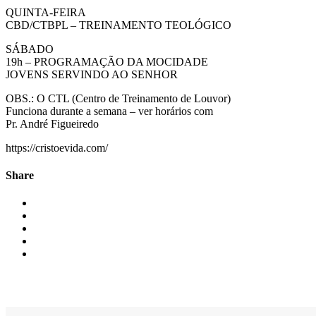
QUINTA-FEIRA
CBD/CTBPL – TREINAMENTO TEOLÓGICO
SÁBADO
19h – PROGRAMAÇÃO DA MOCIDADE
JOVENS SERVINDO AO SENHOR
OBS.: O CTL (Centro de Treinamento de Louvor)
Funciona durante a semana – ver horários com
Pr. André Figueiredo
https://cristoevida.com/
Share