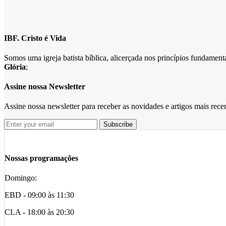
IBF. Cristo é Vida
Somos uma igreja batista bíblica, alicerçada nos princípios fundame
Glória
;
Assine nossa Newsletter
Assine nossa newsletter para receber as novidades e artigos mais rec
Nossas programações
Domingo:
EBD - 09:00 às 11:30
CLA - 18:00 às 20:30