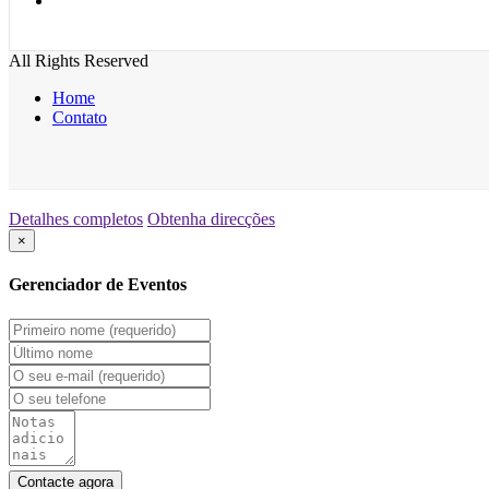
All Rights Reserved
Home
Contato
Detalhes completos
Obtenha direcções
×
Gerenciador de Eventos