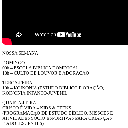
NOSSA SEMANA
DOMINGO
09h – ESCOLA BÍBLICA DOMINICAL
18h – CULTO DE LOUVOR E ADORAÇÃO
TERÇA-FEIRA
19h – KOINONIA (ESTUDO BÍBLICO E ORAÇÃO)
KOINONIA INFANTO-JUVENIL
QUARTA-FEIRA
CRISTO É VIDA – KIDS & TEENS
(PROGRAMAÇÃO DE ESTUDO BÍBLICO, MISSÕES E
ATIVIDADES SÓCIO-ESPORTIVAS PARA CRIANÇAS
E ADOLESCENTES)