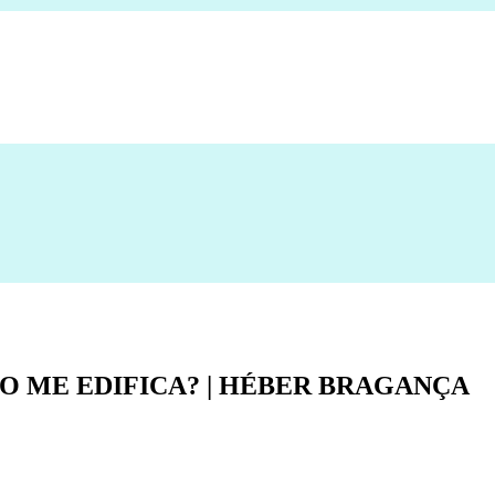
O ME EDIFICA? | HÉBER BRAGANÇA