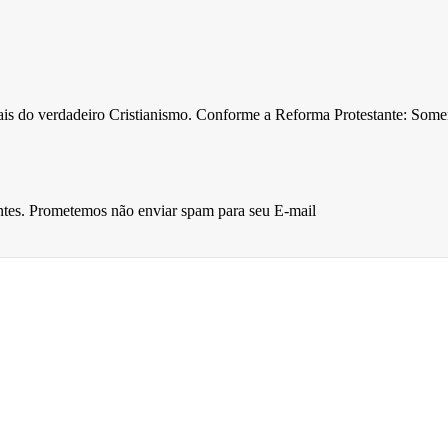
ntais do verdadeiro Cristianismo. Conforme a Reforma Protestante: Som
entes. Prometemos não enviar spam para seu E-mail