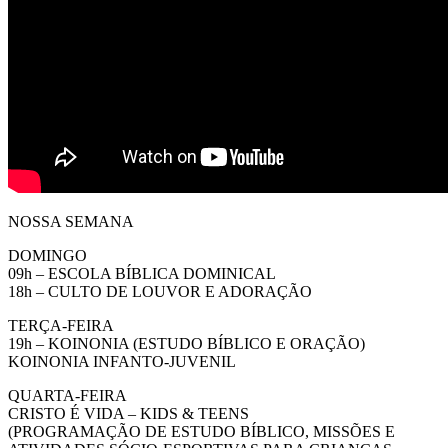
NOSSA SEMANA
DOMINGO
09h – ESCOLA BÍBLICA DOMINICAL
18h – CULTO DE LOUVOR E ADORAÇÃO
TERÇA-FEIRA
19h – KOINONIA (ESTUDO BÍBLICO E ORAÇÃO)
KOINONIA INFANTO-JUVENIL
QUARTA-FEIRA
CRISTO É VIDA – KIDS & TEENS
(PROGRAMAÇÃO DE ESTUDO BÍBLICO, MISSÕES E