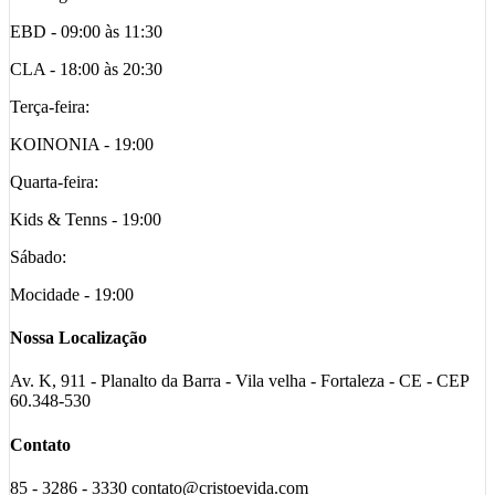
EBD - 09:00 às 11:30
CLA - 18:00 às 20:30
Terça-feira:
KOINONIA - 19:00
Quarta-feira:
Kids & Tenns - 19:00
Sábado:
Mocidade - 19:00
Nossa Localização
Av. K, 911 - Planalto da Barra - Vila velha - Fortaleza - CE - CEP
60.348-530
Contato
85 - 3286 - 3330 contato@cristoevida.com