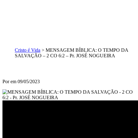
Cristo é Vida
>
MENSAGEM BÍBLICA: O TEMPO DA
SALVAÇÃO – 2 CO 6:2 – Pr. JOSÉ NOGUEIRA
Por
em 09/05/2023