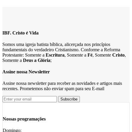
IBF. Cristo é Vida
Somos uma igreja batista bíblica, alicerçada nos princípios
fundamentais do verdadeiro Cristianismo. Conforme a Reforma
Protestante: Somente a
Escritura
, Somente a
Fé
, Somente
Cristo
,
Somente a
Deus a Glória
;
Assine nossa Newsletter
Assine nossa newsletter para receber as novidades e artigos mais
recentes. Prometemos não enviar spam para seu E-mail
Nossas programações
Domingo: