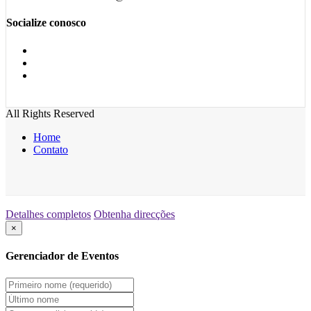
Socialize conosco
All Rights Reserved
Home
Contato
Detalhes completos
Obtenha direcções
×
Gerenciador de Eventos