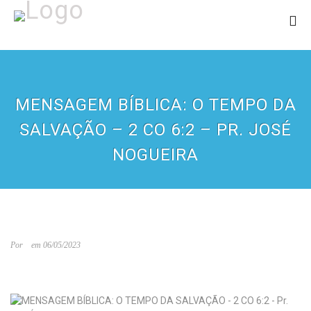
MENSAGEM BÍBLICA: O TEMPO DA
SALVAÇÃO – 2 CO 6:2 – PR. JOSÉ
NOGUEIRA
Por
em 06/05/2023