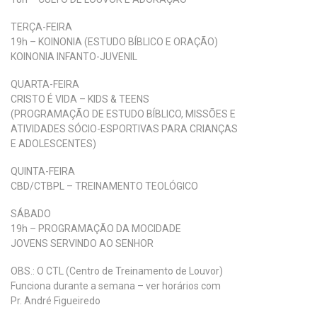
TERÇA-FEIRA
19h – KOINONIA (ESTUDO BÍBLICO E ORAÇÃO)
KOINONIA INFANTO-JUVENIL
QUARTA-FEIRA
CRISTO É VIDA – KIDS & TEENS
(PROGRAMAÇÃO DE ESTUDO BÍBLICO, MISSÕES E
ATIVIDADES SÓCIO-ESPORTIVAS PARA CRIANÇAS
E ADOLESCENTES)
QUINTA-FEIRA
CBD/CTBPL – TREINAMENTO TEOLÓGICO
SÁBADO
19h – PROGRAMAÇÃO DA MOCIDADE
JOVENS SERVINDO AO SENHOR
OBS.: O CTL (Centro de Treinamento de Louvor)
Funciona durante a semana – ver horários com
Pr. André Figueiredo