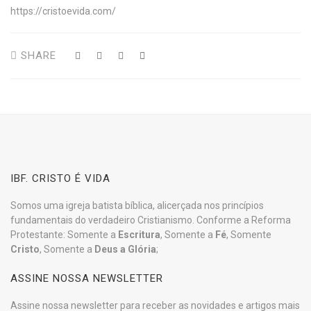
https://cristoevida.com/
SHARE
IBF. CRISTO É VIDA
Somos uma igreja batista bíblica, alicerçada nos princípios
fundamentais do verdadeiro Cristianismo. Conforme a Reforma
Protestante: Somente a
Escritura
, Somente a
Fé
, Somente
Cristo
, Somente a
Deus a Glória
;
ASSINE NOSSA NEWSLETTER
Assine nossa newsletter para receber as novidades e artigos mais