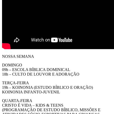
NOSSA SEMANA
DOMINGO
09h – ESCOLA BÍBLICA DOMINICAL
18h – CULTO DE LOUVOR E ADORAÇÃO
TERÇA-FEIRA
19h – KOINONIA (ESTUDO BÍBLICO E ORAÇÃO)
KOINONIA INFANTO-JUVENIL
QUARTA-FEIRA
CRISTO É VIDA – KIDS & TEENS
(PROGRAMAÇÃO DE ESTUDO BÍBLICO, MISSÕES E