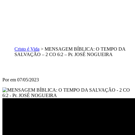
Cristo é Vida
>
MENSAGEM BÍBLICA: O TEMPO DA
SALVAÇÃO – 2 CO 6:2 – Pr. JOSÉ NOGUEIRA
Por
em 07/05/2023