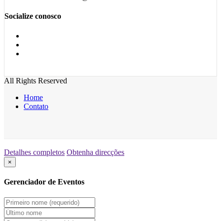
Socialize conosco
All Rights Reserved
Home
Contato
Detalhes completos
Obtenha direcções
×
Gerenciador de Eventos