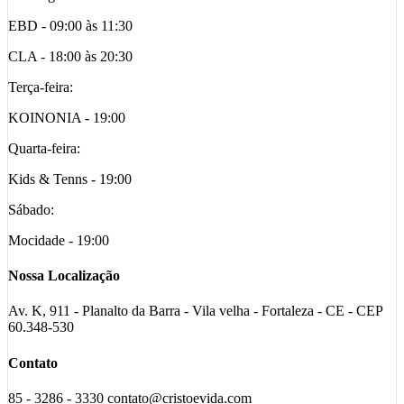
EBD - 09:00 às 11:30
CLA - 18:00 às 20:30
Terça-feira:
KOINONIA - 19:00
Quarta-feira:
Kids & Tenns - 19:00
Sábado:
Mocidade - 19:00
Nossa Localização
Av. K, 911 - Planalto da Barra - Vila velha - Fortaleza - CE - CEP
60.348-530
Contato
85 - 3286 - 3330 contato@cristoevida.com