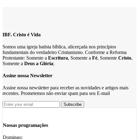
IBF. Cristo é Vida
Somos uma igreja batista bíblica, alicerçada nos princípios
fundamentais do verdadeiro Cristianismo. Conforme a Reforma
Protestante: Somente a
Escritura
, Somente a
Fé
, Somente
Cristo
,
Somente a
Deus a Glória
;
Assine nossa Newsletter
Assine nossa newsletter para receber as novidades e artigos mais
recentes. Prometemos não enviar spam para seu E-mail
Nossas programações
Domingo: