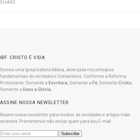
SHARE
IBF. CRISTO É VIDA
Somos uma igreja batista bíblica, alicerçada nos princípios
fundamentais do verdadeiro Cristianismo. Conforme a Reforma
Protestante: Somente a
Escritura
, Somente a
Fé
, Somente
Cristo
,
Somente a
Deus a Glória
;
ASSINE NOSSA NEWSLETTER
Assine nossa newsletter para receber as novidades e artigos mais
recentes. Prometemos não enviar spam para seu E-mail