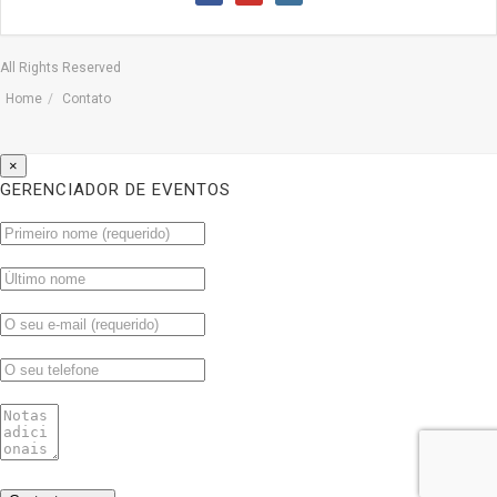
All Rights Reserved
Home
Contato
×
GERENCIADOR DE EVENTOS