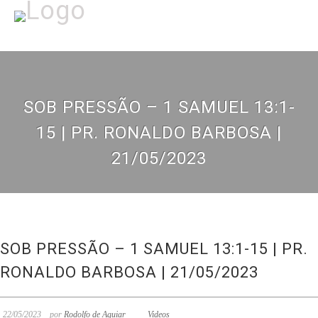
SOB PRESSÃO – 1 SAMUEL 13:1-
15 | PR. RONALDO BARBOSA |
21/05/2023
SOB PRESSÃO – 1 SAMUEL 13:1-15 | PR.
RONALDO BARBOSA | 21/05/2023
22/05/2023
por
Rodolfo de Aguiar
Videos