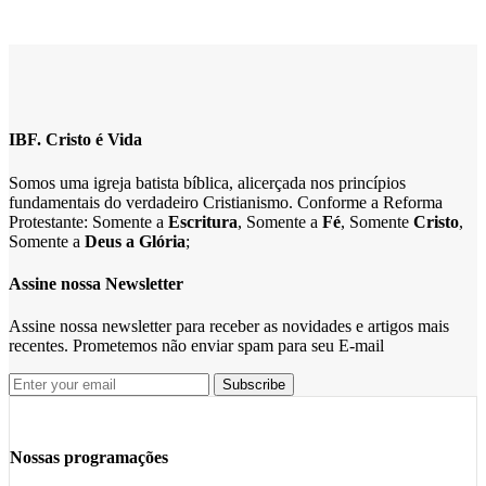
IBF. Cristo é Vida
Somos uma igreja batista bíblica, alicerçada nos princípios
fundamentais do verdadeiro Cristianismo. Conforme a Reforma
Protestante: Somente a
Escritura
, Somente a
Fé
, Somente
Cristo
,
Somente a
Deus a Glória
;
Assine nossa Newsletter
Assine nossa newsletter para receber as novidades e artigos mais
recentes. Prometemos não enviar spam para seu E-mail
Nossas programações