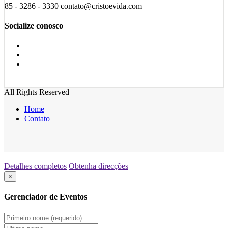
85 - 3286 - 3330 contato@cristoevida.com
Socialize conosco
All Rights Reserved
Home
Contato
Detalhes completos
Obtenha direcções
×
Gerenciador de Eventos