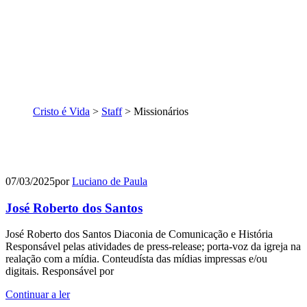
Cristo é Vida
>
Staff
>
Missionários
07/03/2025
por
Luciano de Paula
José Roberto dos Santos
José Roberto dos Santos Diaconia de Comunicação e História
Responsável pelas atividades de press-release; porta-voz da igreja na
realação com a mídia. Conteudísta das mídias impressas e/ou
digitais. Responsável por
Continuar a ler