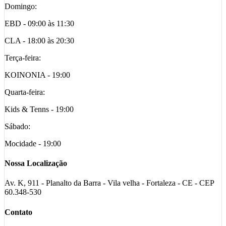
Domingo:
EBD - 09:00 às 11:30
CLA - 18:00 às 20:30
Terça-feira:
KOINONIA - 19:00
Quarta-feira:
Kids & Tenns - 19:00
Sábado:
Mocidade - 19:00
Nossa Localização
Av. K, 911 - Planalto da Barra - Vila velha - Fortaleza - CE - CEP
60.348-530
Contato