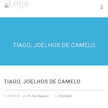
TIAGO, JOELHOS DE CAMELO
TIAGO, JOELHOS DE CAMELO
20/01/2026
por
Pr. José Nogueira
Devocional