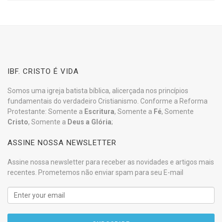
IBF. CRISTO É VIDA
Somos uma igreja batista bíblica, alicerçada nos princípios
fundamentais do verdadeiro Cristianismo. Conforme a Reforma
Protestante: Somente a
Escritura
, Somente a
Fé
, Somente
Cristo
, Somente a
Deus a Glória
;
ASSINE NOSSA NEWSLETTER
Assine nossa newsletter para receber as novidades e artigos mais
recentes. Prometemos não enviar spam para seu E-mail