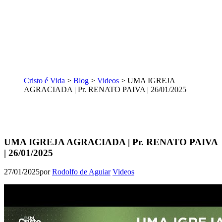
Cristo é Vida
>
Blog
>
Videos
>
UMA IGREJA
AGRACIADA | Pr. RENATO PAIVA | 26/01/2025
UMA IGREJA AGRACIADA | Pr. RENATO PAIVA
| 26/01/2025
27/01/2025
por
Rodolfo de Aguiar
Videos