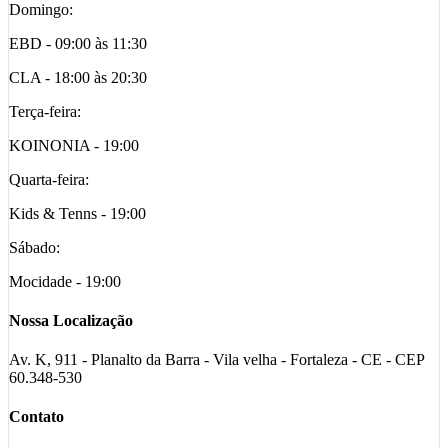
Domingo:
EBD - 09:00 às 11:30
CLA - 18:00 às 20:30
Terça-feira:
KOINONIA - 19:00
Quarta-feira:
Kids & Tenns - 19:00
Sábado:
Mocidade - 19:00
Nossa Localização
Av. K, 911 - Planalto da Barra - Vila velha - Fortaleza - CE - CEP
60.348-530
Contato