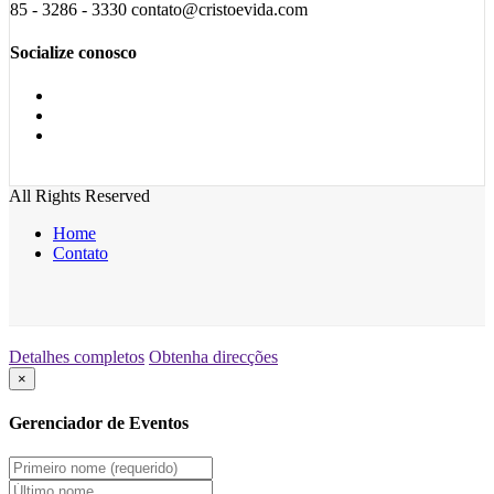
85 - 3286 - 3330 contato@cristoevida.com
Socialize conosco
All Rights Reserved
Home
Contato
Detalhes completos
Obtenha direcções
×
Gerenciador de Eventos