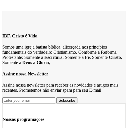
IBF. Cristo é Vida
Somos uma igreja batista bíblica, alicerçada nos princípios
fundamentais do verdadeiro Cristianismo. Conforme a Reforma
Protestante: Somente a
Escritura
, Somente a
Fé
, Somente
Cristo
,
Somente a
Deus a Glória
;
Assine nossa Newsletter
Assine nossa newsletter para receber as novidades e artigos mais
recentes. Prometemos não enviar spam para seu E-mail
Nossas programações