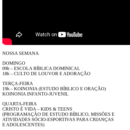
NOSSA SEMANA
DOMINGO
09h – ESCOLA BÍBLICA DOMINICAL
18h – CULTO DE LOUVOR E ADORAÇÃO
TERÇA-FEIRA
19h – KOINONIA (ESTUDO BÍBLICO E ORAÇÃO)
KOINONIA INFANTO-JUVENIL
QUARTA-FEIRA
CRISTO É VIDA – KIDS & TEENS
(PROGRAMAÇÃO DE ESTUDO BÍBLICO, MISSÕES E
ATIVIDADES SÓCIO-ESPORTIVAS PARA CRIANÇAS
E ADOLESCENTES)