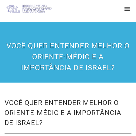
VOCÊ QUER ENTENDER MELHOR O
ORIENTE-MÉDIO E A
IMPORTÂNCIA DE ISRAEL?
VOCÊ QUER ENTENDER MELHOR O
ORIENTE-MÉDIO E A IMPORTÂNCIA
DE ISRAEL?