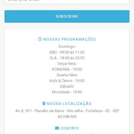
NOSSAS PROGRAMAÇÕES
Domingo:
EBD - 09:00 às 11:30
CLA - 18:00 às 20:30
Terça-feira:
KOINONIA - 19:00
Quarta-feira:
Kids & Tenns - 19:00
Sábado:
Mocidade - 19:00
NOSSA LOCALIZAÇÃO
Av. K, 911 - Planalto da Barra - Vila velha - Fortaleza - CE - CEP
60.348-530
CONTATO