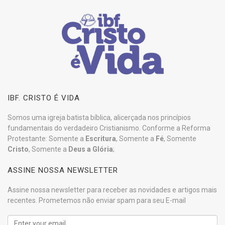
IBF. CRISTO É VIDA
Somos uma igreja batista bíblica, alicerçada nos princípios
fundamentais do verdadeiro Cristianismo. Conforme a Reforma
Protestante: Somente a
Escritura
, Somente a
Fé
, Somente
Cristo
, Somente a
Deus a Glória
;
ASSINE NOSSA NEWSLETTER
Assine nossa newsletter para receber as novidades e artigos mais
recentes. Prometemos não enviar spam para seu E-mail