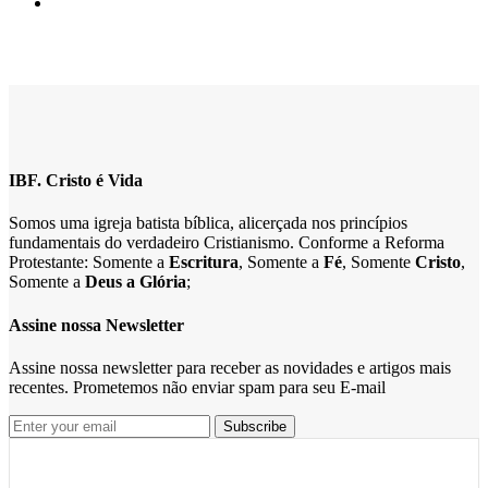
IBF. Cristo é Vida
Somos uma igreja batista bíblica, alicerçada nos princípios
fundamentais do verdadeiro Cristianismo. Conforme a Reforma
Protestante: Somente a
Escritura
, Somente a
Fé
, Somente
Cristo
,
Somente a
Deus a Glória
;
Assine nossa Newsletter
Assine nossa newsletter para receber as novidades e artigos mais
recentes. Prometemos não enviar spam para seu E-mail