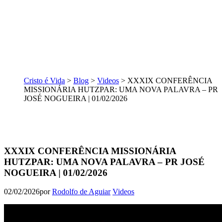
Cristo é Vida
>
Blog
>
Videos
>
XXXIX CONFERÊNCIA
MISSIONÁRIA HUTZPAR: UMA NOVA PALAVRA – PR
JOSÉ NOGUEIRA | 01/02/2026
XXXIX CONFERÊNCIA MISSIONÁRIA
HUTZPAR: UMA NOVA PALAVRA – PR JOSÉ
NOGUEIRA | 01/02/2026
02/02/2026
por
Rodolfo de Aguiar
Videos