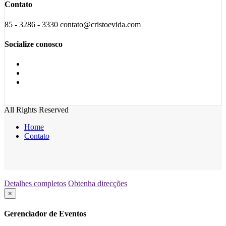
Contato
85 - 3286 - 3330 contato@cristoevida.com
Socialize conosco
All Rights Reserved
Home
Contato
Detalhes completos
Obtenha direcções
×
Gerenciador de Eventos