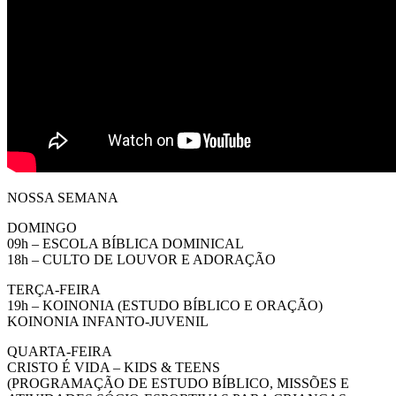
NOSSA SEMANA
DOMINGO
09h – ESCOLA BÍBLICA DOMINICAL
18h – CULTO DE LOUVOR E ADORAÇÃO
TERÇA-FEIRA
19h – KOINONIA (ESTUDO BÍBLICO E ORAÇÃO)
KOINONIA INFANTO-JUVENIL
QUARTA-FEIRA
CRISTO É VIDA – KIDS & TEENS
(PROGRAMAÇÃO DE ESTUDO BÍBLICO, MISSÕES E