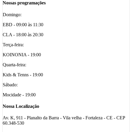
Nossas programações
Domingo:
EBD - 09:00 às 11:30
CLA - 18:00 às 20:30
Terça-feira:
KOINONIA - 19:00
Quarta-feira:
Kids & Tenns - 19:00
Sábado:
Mocidade - 19:00
Nossa Localização
Av. K, 911 - Planalto da Barra - Vila velha - Fortaleza - CE - CEP
60.348-530