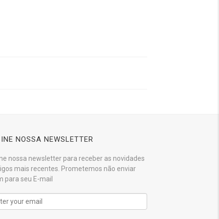
INE NOSSA NEWSLETTER
ne nossa newsletter para receber as novidades
tigos mais recentes. Prometemos não enviar
 para seu E-mail